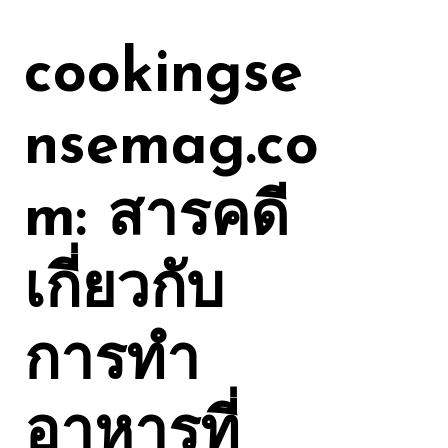
Skip
to
cookingse
content
nsemag.co
m: สารคดี
เกี่ยวกับ
การทำ
อาหารที่