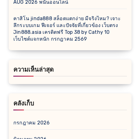
AUG 2026 พนันออนไลน์
คาสิโน jinda888 สล็อตแตกง่าย มีจริงไหม? เจาะ
ลึกระบบเกม ฟีเจอร์ และปัจจัยที่เกี่ยวข้อง เว็บตรง
Jin888.asia เครดิตฟรี Top 38 by Cathy 10
เว็บไซต์แจกหนัก กรกฎาคม 2569
ความเห็นล่าสุด
คลังเก็บ
กรกฎาคม 2026