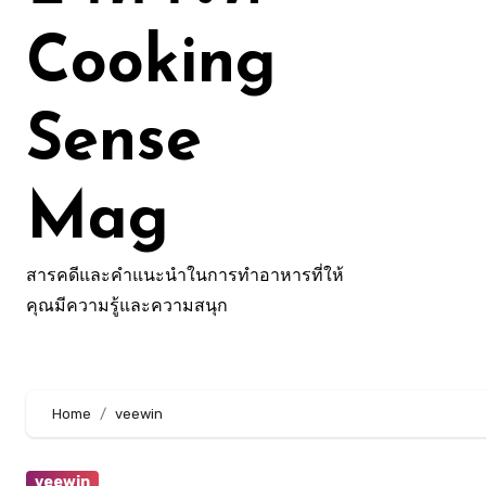
Cooking
Sense
Mag
สารคดีและคำแนะนำในการทำอาหารที่ให้
คุณมีความรู้และความสนุก
Home
veewin
veewin