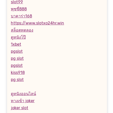
slot99
พุซซี่888
บาคาร่า168
https://www.slotxo24hr.win
สล็อตทดลอง
ดูหนังโป๊
1xbet
pgslot
pg slot
pgslot
kiss918
pg slot
ดูหนังออนไลน์
ทางเข้า joker
joker slot