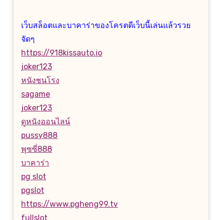
เว็บสล็อตและบาคาร่าของโครตดีเว็บนี้เล่นแล้วรวย
จัดๆ
https://918kissauto.io
joker123
หนังชนโรง
sagame
joker123
ดูหนังออนไลน์
pussy888
พุซซี่888
บาคาร่า
pg slot
pgslot
https://www.pgheng99.tv
fullslot