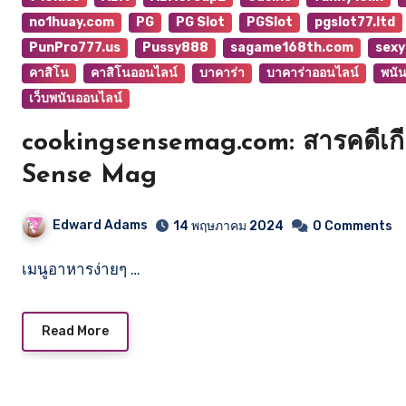
no1huay.com
PG
PG Slot
PGSlot
pgslot77.ltd
PunPro777.us
Pussy888
sagame168th.com
sex
คาสิโน
คาสิโนออนไลน์
บาคาร่า
บาคาร่าออนไลน์
พนั
เว็บพนันออนไลน์
cookingsensemag.com: สารคดีเกี
Sense Mag
Edward Adams
14 พฤษภาคม 2024
0 Comments
เมนูอาหารง่ายๆ …
Read More