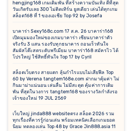
hengjing168 เกมเดิมพัน ที่สร้างความบันเทิง ดีที่สุด
วันเกิดรับเลย 300 ไม่ติดเทิร์น ยูสเดียว เล่นได้ทุกเกม
สล็อต168 ที่ 1 ของเอเชีย Top 92 by Josefa
บาคาร่า Sexy168c.com 17 ส.ค. 26 บาคาร่า168
เปิดมุมมองใหม่ของเกมบาคาร่า เซียนบาคาร่าตัว
จริงรับ 3 แสน รองรับทุกธนาคาร ถอนเร็วทันใจ
สัมผัสโต๊ะสดระดับพรีเมียม บาคาร่า168 สมัครไว ได้
โปรใหญ่ ใช้สิทธิ์ทันใจ Top 17 by Cyril
สล็อตเว็บตรง สายแตก ลุ้นกำไรแบบไม่เสียฟีล Top
60 by Verena tangtem168e.com ฝากมาคุ้มค่า ไม่
กินมาม่าแน่นอน เล่นลื่น ไม่มีสะดุด คุ้มค่าการเดิม
พัน ที่สุดในวงการ tangtem168 ของรางวัลกำลังรอ
เจ้าของใหม่ 19 JUL 2569
เว็บใหญ่ jinda888 websiteตรง สล็อต 2026 รวม
ทุกเรื่องที่ควรรู้ก่อนเล่น พร้อมเทคนิคเลือกเกมยอด
นิยม ทดลองเล่น Top 48 by Grace Jin888.asia 11