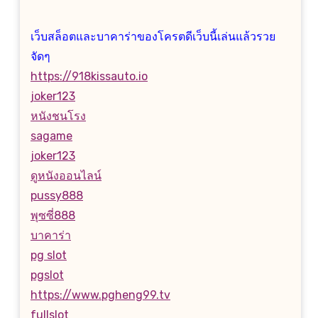
เว็บสล็อตและบาคาร่าของโครตดีเว็บนี้เล่นแล้วรวย
จัดๆ
https://918kissauto.io
joker123
หนังชนโรง
sagame
joker123
ดูหนังออนไลน์
pussy888
พุซซี่888
บาคาร่า
pg slot
pgslot
https://www.pgheng99.tv
fullslot