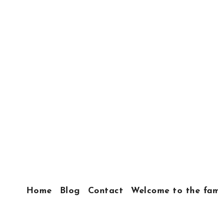
Home
Blog
Contact
Welcome to the fam