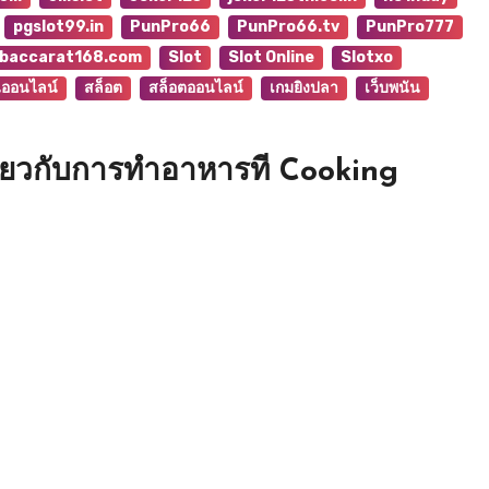
pgslot99.in
PunPro66
PunPro66.tv
PunPro777
ybaccarat168.com
Slot
Slot Online
Slotxo
นออนไลน์
สล็อต
สล็อตออนไลน์
เกมยิงปลา
เว็บพนัน
่ยวกับการทำอาหารที่ Cooking