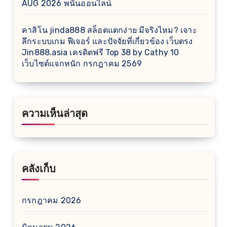
AUG 2026 พนันออนไลน์
คาสิโน jinda888 สล็อตแตกง่าย มีจริงไหม? เจาะ
ลึกระบบเกม ฟีเจอร์ และปัจจัยที่เกี่ยวข้อง เว็บตรง
Jin888.asia เครดิตฟรี Top 38 by Cathy 10
เว็บไซต์แจกหนัก กรกฎาคม 2569
ความเห็นล่าสุด
คลังเก็บ
กรกฎาคม 2026