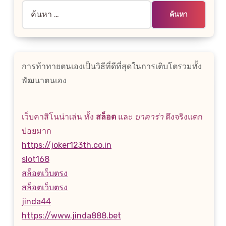
ค้นหา
สำหรับ:
การท้าทายตนเองเป็นวิธีที่ดีที่สุดในการเติบโตรวมทั้ง
พัฒนาตนเอง
เว็บคาสิโนน่าเล่น ทั้ง
สล็อต
และ
บาคาร่า
ตึงจริงแตก
บ่อยมาก
https://joker123th.co.in
slot168
สล็อตเว็บตรง
สล็อตเว็บตรง
jinda44
https://www.jinda888.bet