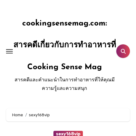
Skip
to
content
cookingsensemag.com:
สารคดีเกี่ยวกับการทำอาหารที่
Cooking Sense Mag
สารคดีและคำแนะนำในการทำอาหารที่ให้คุณมี
ความรู้และความสนุก
Home
sexy168vip
sexy168vip