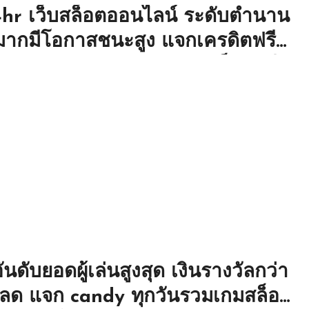
hr เว็บสล็อตออนไลน์ ระดับตำนาน
ดิตมากมีโอกาสชนะสูง แจกเครดิตฟรี
ุก slotxo24hr ทอลองเล่นสล็อตฟรี
ันดับยอดผู้เล่นสูงสุด เงินรางวัลกว่า
หลด แจก candy ทุกวันรวมเกมสล็อต