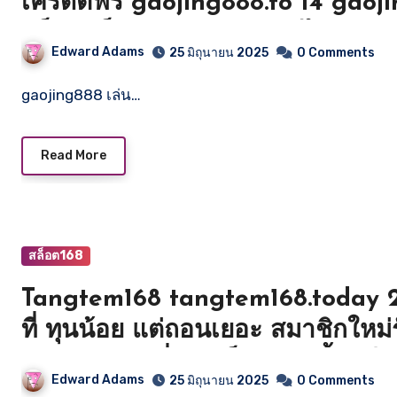
เครดิตฟรี gaojing888.to 14 gaoj
สล็อต เว็บตรงเล่นง่าย รวยไว ส.ค. 
Edward Adams
25 มิถุนายน 2025
0 Comments
gaojing888 เล่น…
Read More
สล็อต168
Tangtem168 tangtem168.today 27
ที่ ทุนน้อย แต่ถอนเยอะ สมาชิกใหม่
เล่นง่ายเยอะที่สุด สล็อต168 ซื้อฟร
Edward Adams
25 มิถุนายน 2025
0 Comments