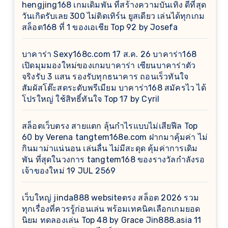
hengjing168 เกมเดิมพัน ที่สร้างความบันเทิง ดีที่สุด
วันเกิดรับเลย 300 ไม่ติดเทิร์น ยูสเดียว เล่นได้ทุกเกม
สล็อต168 ที่ 1 ของเอเชีย Top 92 by Josefa
บาคาร่า Sexy168c.com 17 ส.ค. 26 บาคาร่า168
เปิดมุมมองใหม่ของเกมบาคาร่า เซียนบาคาร่าตัว
จริงรับ 3 แสน รองรับทุกธนาคาร ถอนเร็วทันใจ
สัมผัสโต๊ะสดระดับพรีเมียม บาคาร่า168 สมัครไว ได้
โปรใหญ่ ใช้สิทธิ์ทันใจ Top 17 by Cyril
สล็อตเว็บตรง สายแตก ลุ้นกำไรแบบไม่เสียฟีล Top
60 by Verena tangtem168e.com ฝากมาคุ้มค่า ไม่
กินมาม่าแน่นอน เล่นลื่น ไม่มีสะดุด คุ้มค่าการเดิม
พัน ที่สุดในวงการ tangtem168 ของรางวัลกำลังรอ
เจ้าของใหม่ 19 JUL 2569
เว็บใหญ่ jinda888 websiteตรง สล็อต 2026 รวม
ทุกเรื่องที่ควรรู้ก่อนเล่น พร้อมเทคนิคเลือกเกมยอด
นิยม ทดลองเล่น Top 48 by Grace Jin888.asia 11