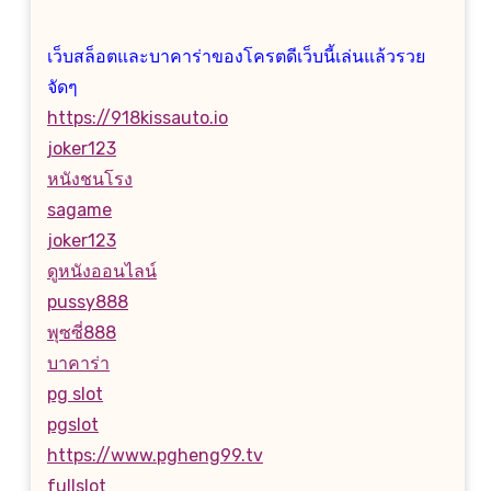
เว็บสล็อตและบาคาร่าของโครตดีเว็บนี้เล่นแล้วรวย
จัดๆ
https://918kissauto.io
joker123
หนังชนโรง
sagame
joker123
ดูหนังออนไลน์
pussy888
พุซซี่888
บาคาร่า
pg slot
pgslot
https://www.pgheng99.tv
fullslot