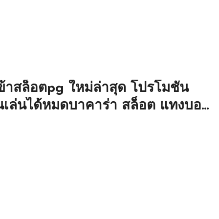
้าสล็อตpg ใหม่ล่าสุด โปรโมชั่น
นเล่นได้หมดบาคาร่า สล็อต แทงบอล
 ลงทุนน้อย Top 13 by Aracelis