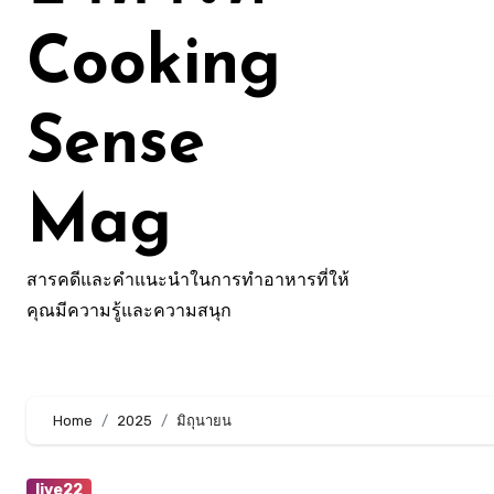
Cooking
Sense
Mag
สารคดีและคำแนะนำในการทำอาหารที่ให้
คุณมีความรู้และความสนุก
Home
2025
มิถุนายน
live22