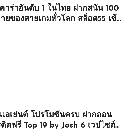
าคาร่าอันดับ 1 ในไทย ฝากสนั่น 100
มายของสายเกมทั่วโลก สล็อต55 เข้า
da jin55.guru
านเอเย่นต์ โปรโมชั่นครบ ฝากถอน
ดิตฟรี Top 19 by Josh 6 เวปไซต์