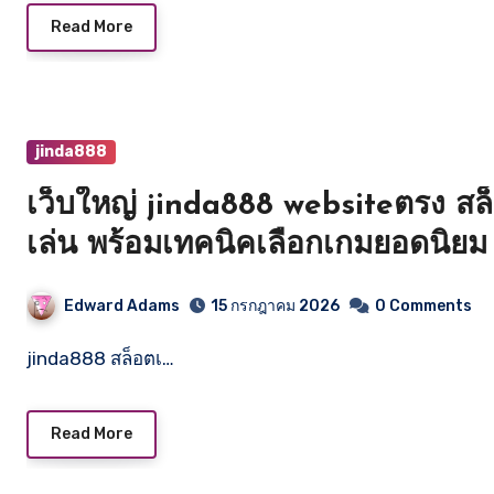
Read More
jinda888
เว็บใหญ่ jinda888 websiteตรง สล็อ
เล่น พร้อมเทคนิคเลือกเกมยอดนิย
Jin888.asia 11 AUG 2026 พนันออ
Edward Adams
15 กรกฎาคม 2026
0 Comments
jinda888 สล็อตเ…
Read More