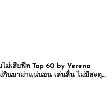
ไม่เสียฟีล Top 60 by Verena
กินมาม่าแน่นอน เล่นลื่น ไม่มีสะดุด
tangtem168 ของรางวัลกำลังรอ