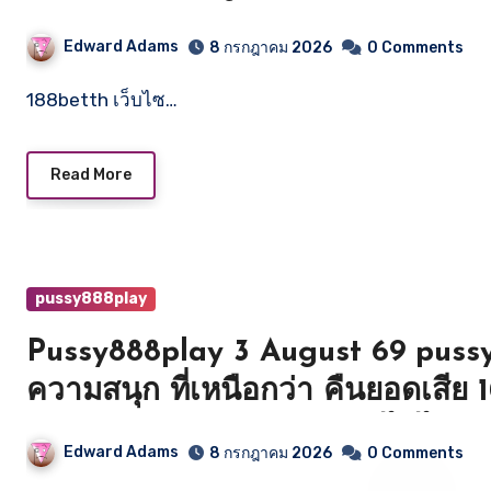
แตกง่าย AUG 69
Edward Adams
8 กรกฎาคม 2026
0 Comments
188betth เว็บไซ…
Read More
pussy888play
Pussy888play 3 August 69 puss
ความสนุก ที่เหนือกว่า คืนยอดเสี
ของนักลงทุน pussy888 รอไม่ได้ ต
Edward Adams
8 กรกฎาคม 2026
0 Comments
Pussy888play.me