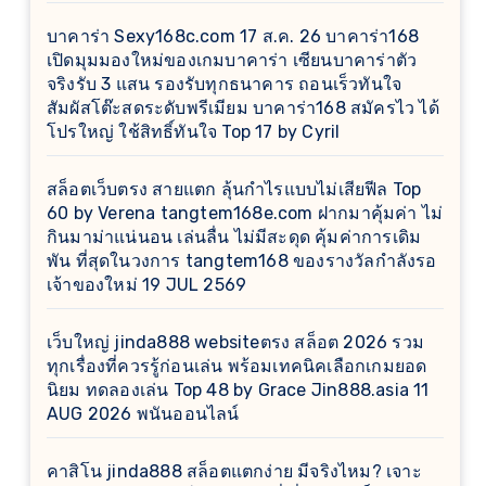
บาคาร่า Sexy168c.com 17 ส.ค. 26 บาคาร่า168
เปิดมุมมองใหม่ของเกมบาคาร่า เซียนบาคาร่าตัว
จริงรับ 3 แสน รองรับทุกธนาคาร ถอนเร็วทันใจ
สัมผัสโต๊ะสดระดับพรีเมียม บาคาร่า168 สมัครไว ได้
โปรใหญ่ ใช้สิทธิ์ทันใจ Top 17 by Cyril
สล็อตเว็บตรง สายแตก ลุ้นกำไรแบบไม่เสียฟีล Top
60 by Verena tangtem168e.com ฝากมาคุ้มค่า ไม่
กินมาม่าแน่นอน เล่นลื่น ไม่มีสะดุด คุ้มค่าการเดิม
พัน ที่สุดในวงการ tangtem168 ของรางวัลกำลังรอ
เจ้าของใหม่ 19 JUL 2569
เว็บใหญ่ jinda888 websiteตรง สล็อต 2026 รวม
ทุกเรื่องที่ควรรู้ก่อนเล่น พร้อมเทคนิคเลือกเกมยอด
นิยม ทดลองเล่น Top 48 by Grace Jin888.asia 11
AUG 2026 พนันออนไลน์
คาสิโน jinda888 สล็อตแตกง่าย มีจริงไหม? เจาะ