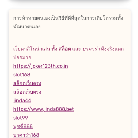
การท้าทายตนเองเป็นวิธีที่ดีที่สุดในการเติบโตรวมทั้ง
พัฒนาตนเอง
เว็บคาสิโนน่าเล่น ทั้ง
สล็อต
และ
บาคาร่า
ตึงจริงแตก
บ่อยมาก
https://joker123th.co.in
slot168
สล็อตเว็บตรง
สล็อตเว็บตรง
jinda44
https://www.jinda888.bet
slot99
พุซซี่888
บาคาร่า168