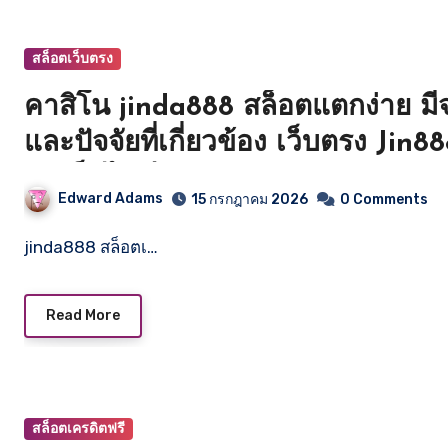
สล็อตเว็บตรง
คาสิโน jinda888 สล็อตแตกง่าย มีจ
และปัจจัยที่เกี่ยวข้อง เว็บตรง Jin
10 เว็บไซต์แจกหนัก กรกฎาคม 256
Edward Adams
15 กรกฎาคม 2026
0 Comments
jinda888 สล็อตเ…
Read More
สล็อตเครดิตฟรี