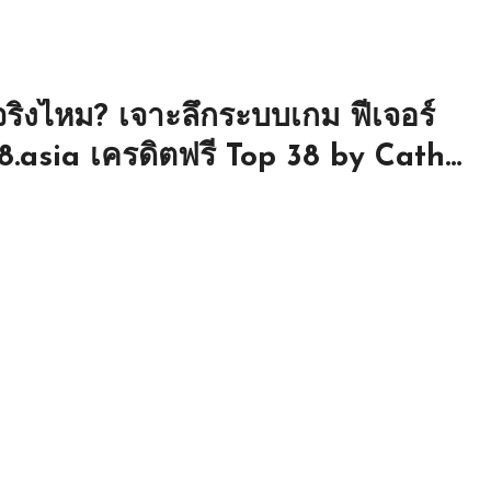
ริงไหม? เจาะลึกระบบเกม ฟีเจอร์
888.asia เครดิตฟรี Top 38 by Cathy
9