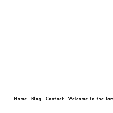
Home
Blog
Contact
Welcome to the fam