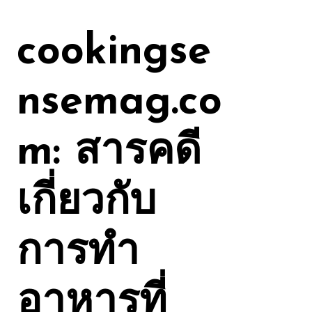
Skip
to
cookingse
content
nsemag.co
m: สารคดี
เกี่ยวกับ
การทำ
อาหารที่