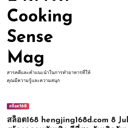
Cooking
Sense
Mag
สารคดีและคำแนะนำในการทำอาหารที่ให้
คุณมีความรู้และความสนุก
สล็อต168
สล็อต168 hengjing168d.com 8 Jul