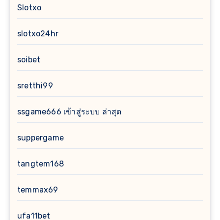
Slotxo
slotxo24hr
soibet
sretthi99
ssgame666 เข้าสู่ระบบ ล่าสุด
suppergame
tangtem168
temmax69
ufa11bet