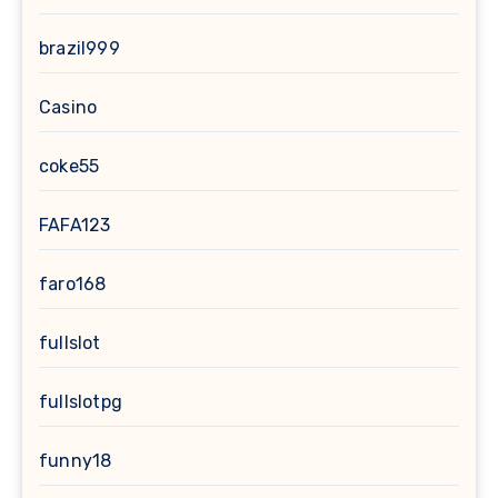
brazil999
Casino
coke55
FAFA123
faro168
fullslot
fullslotpg
funny18