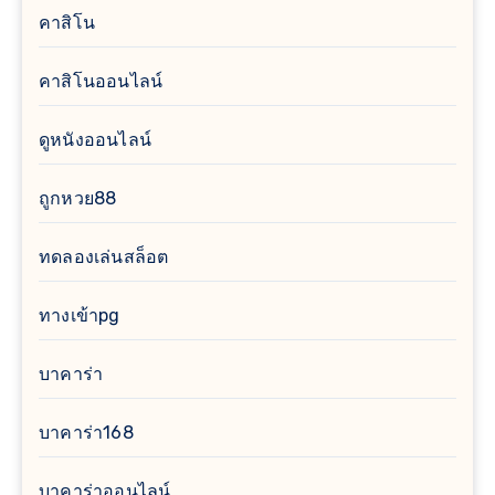
คาสิโน
คาสิโนออนไลน์
ดูหนังออนไลน์
ถูกหวย88
ทดลองเล่นสล็อต
ทางเข้าpg
บาคาร่า
บาคาร่า168
บาคาร่าออนไลน์