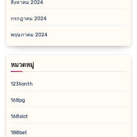
สิงหาคม 2024
กรกฎาคม 2024
พฤษภาคม 2024
หมวดหมู่
123lionth
168pg
168slot
188bet