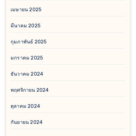
เมษายน 2025
มีนาคม 2025
กุมภาพันธ์ 2025
มกราคม 2025
ธันวาคม 2024
พฤศจิกายน 2024
ตุลาคม 2024
กันยายน 2024