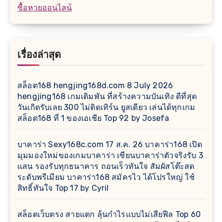
ซื้อหวยออนไลน์
เรื่องล่าสุด
สล็อต168 hengjing168d.com 8 July 2026
hengjing168 เกมเดิมพัน ที่สร้างความบันเทิง ดีที่สุด
วันเกิดรับเลย 300 ไม่ติดเทิร์น ยูสเดียว เล่นได้ทุกเกม
สล็อต168 ที่ 1 ของเอเชีย Top 92 by Josefa
บาคาร่า Sexy168c.com 17 ส.ค. 26 บาคาร่า168 เปิด
มุมมองใหม่ของเกมบาคาร่า เซียนบาคาร่าตัวจริงรับ 3
แสน รองรับทุกธนาคาร ถอนเร็วทันใจ สัมผัสโต๊ะสด
ระดับพรีเมียม บาคาร่า168 สมัครไว ได้โปรใหญ่ ใช้
สิทธิ์ทันใจ Top 17 by Cyril
สล็อตเว็บตรง สายแตก ลุ้นกำไรแบบไม่เสียฟีล Top 60