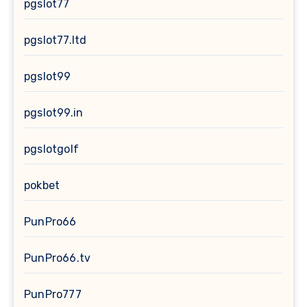
pgslot77
pgslot77.ltd
pgslot99
pgslot99.in
pgslotgolf
pokbet
PunPro66
PunPro66.tv
PunPro777