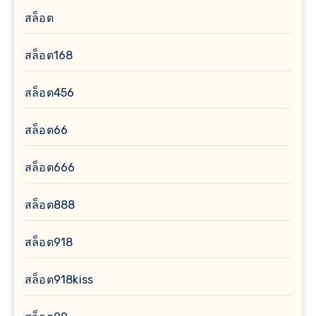
สล็อต
สล็อต168
สล็อต456
สล็อต66
สล็อต666
สล็อต888
สล็อต918
สล็อต918kiss