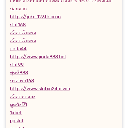
เว็บคาสิโนน่าเล่น ทั้ง
สล็อต
และ
บาคาร่า
ตึงจริงแตก
บ่อยมาก
https://joker123th.co.in
slot168
สล็อตเว็บตรง
สล็อตเว็บตรง
jinda44
https://www.jinda888.bet
slot99
พุซซี่888
บาคาร่า168
https://www.slotxo24hr.win
สล็อตทดลอง
ดูหนังโป๊
1xbet
pgslot