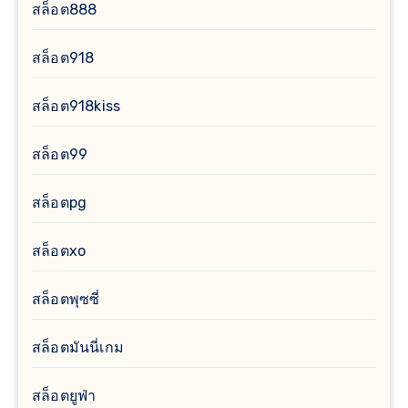
สล็อต888
สล็อต918
สล็อต918kiss
สล็อต99
สล็อตpg
สล็อตxo
สล็อตพุซซี่
สล็อตมันนี่เกม
สล็อตยูฟ่า