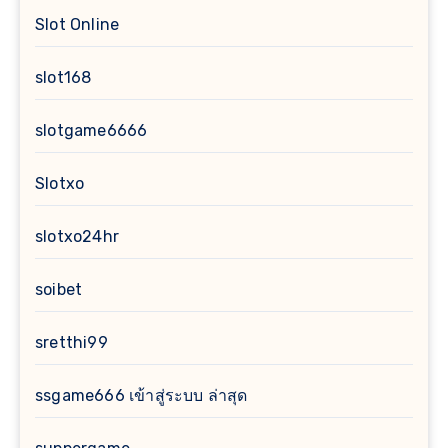
Slot Online
slot168
slotgame6666
Slotxo
slotxo24hr
soibet
sretthi99
ssgame666 เข้าสู่ระบบ ล่าสุด