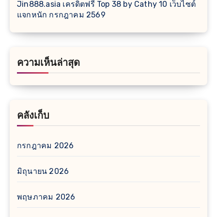
Jin888.asia เครดิตฟรี Top 38 by Cathy 10 เว็บไซต์
แจกหนัก กรกฎาคม 2569
ความเห็นล่าสุด
คลังเก็บ
กรกฎาคม 2026
มิถุนายน 2026
พฤษภาคม 2026