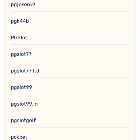
pgjoker69
pgk44b
PGSlot
pgslot77
pgslot77.ltd
pgslot99
pgslot99.in
pgslotgolf
pokbet