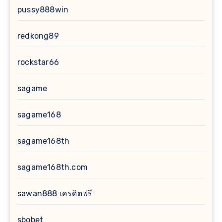
pussy888win
redkong89
rockstar66
sagame
sagame168
sagame168th
sagame168th.com
sawan888 เครดิตฟรี
sbobet