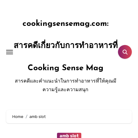
Skip
to
content
cookingsensemag.com:
สารคดีเกี่ยวกับการทำอาหารที่
Cooking Sense Mag
สารคดีและคำแนะนำในการทำอาหารที่ให้คุณมี
ความรู้และความสนุก
Home
amb slot
amb slot