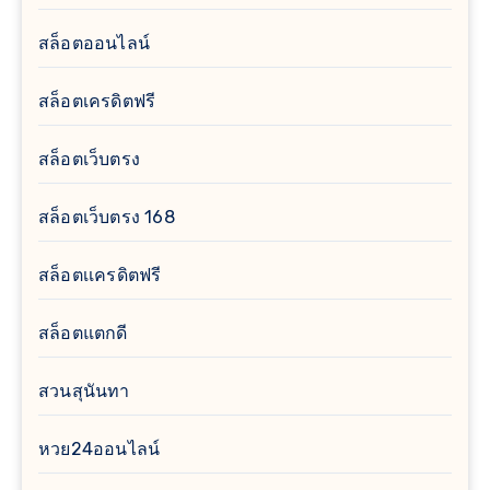
สล็อตออนไลน์
สล็อตเครดิตฟรี
สล็อตเว็บตรง
สล็อตเว็บตรง 168
สล็อตเเครดิตฟรี
สล็อตแตกดี
สวนสุนันทา
หวย24ออนไลน์