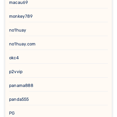
macau69
monkey789
no1huay
no1huay.com
okc4
p2vvip
panama888
panda555
PG