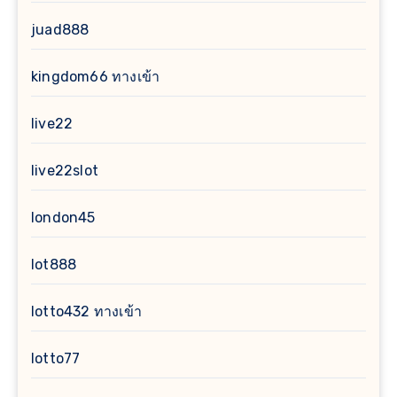
juad888
kingdom66 ทางเข้า
live22
live22slot
london45
lot888
lotto432 ทางเข้า
lotto77