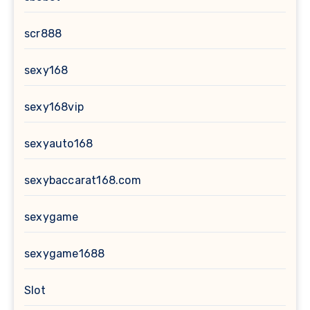
scr888
sexy168
sexy168vip
sexyauto168
sexybaccarat168.com
sexygame
sexygame1688
Slot