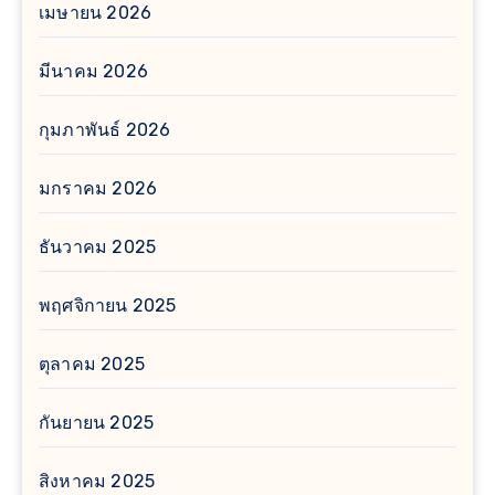
เมษายน 2026
มีนาคม 2026
กุมภาพันธ์ 2026
มกราคม 2026
ธันวาคม 2025
พฤศจิกายน 2025
ตุลาคม 2025
กันยายน 2025
สิงหาคม 2025