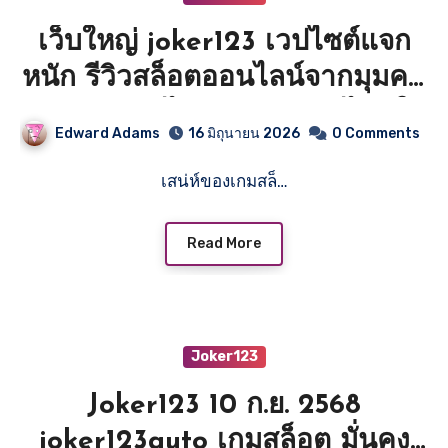
เว็บใหญ่ joker123 เวปไซต์แจก
หนัก รีวิวสล็อตออนไลน์จากมุมคน
เล่นจริง เกมไหนสนุก ระบบไหนใช้
Edward Adams
16 มิถุนายน 2026
0 Comments
งานง่าย ใหม่ล่าสุด Top 90 by
เสน่ห์ของเกมสล็…
Melodee joker123auto.shop 10
กรกฎาคม 69 casino
Read More
Joker123
Joker123 10 ก.ย. 2568
joker123auto เกมสล็อต มั่นคง