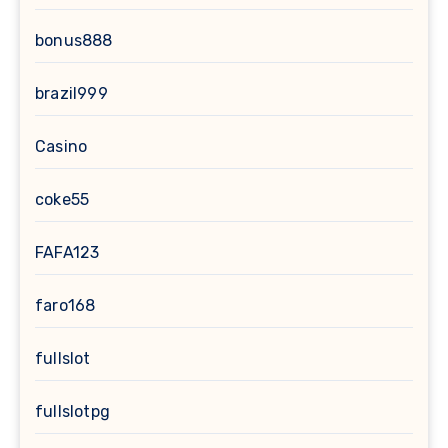
bonus888
brazil999
Casino
coke55
FAFA123
faro168
fullslot
fullslotpg