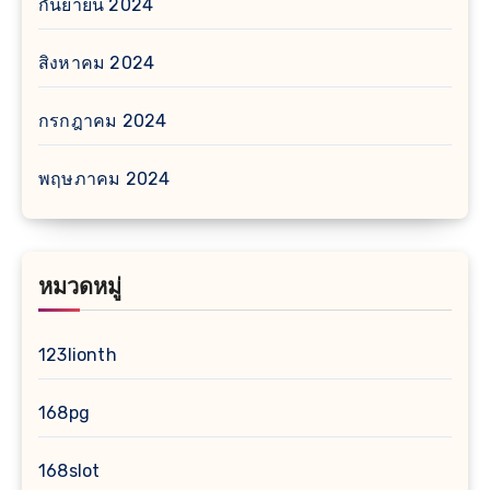
กันยายน 2024
สิงหาคม 2024
กรกฎาคม 2024
พฤษภาคม 2024
หมวดหมู่
123lionth
168pg
168slot