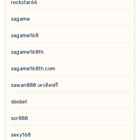
rockstar66
sagame
sagame168
sagame168th
sagame168th.com
sawan888 เครดิตฟรี
sbobet
scr888
sexy168