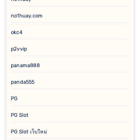
no1huay.com
okc4
p2vvip
panama888
panda555
PG
PG Slot
PG Slot เว็บใหม่