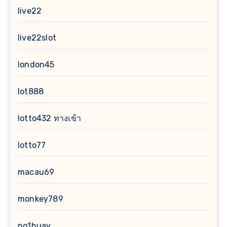
live22
live22slot
london45
lot888
lotto432 ทางเข้า
lotto77
macau69
monkey789
no1huay