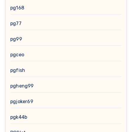
pg168
pg77
pg99
pgceo
pgfish
pgheng99
pgjoker69
pgk44b