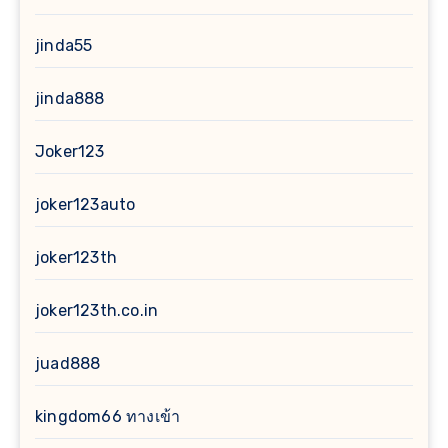
jinda55
jinda888
Joker123
joker123auto
joker123th
joker123th.co.in
juad888
kingdom66 ทางเข้า