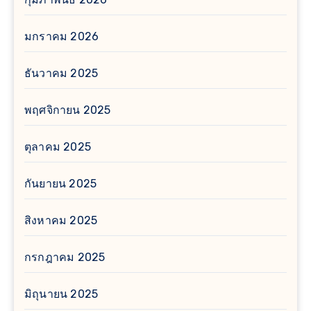
มกราคม 2026
ธันวาคม 2025
พฤศจิกายน 2025
ตุลาคม 2025
กันยายน 2025
สิงหาคม 2025
กรกฎาคม 2025
มิถุนายน 2025