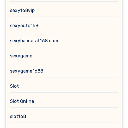
sexy168vip
sexyauto168
sexybaccarat168.com
sexygame
sexygame1688
Slot
Slot Online
slot168