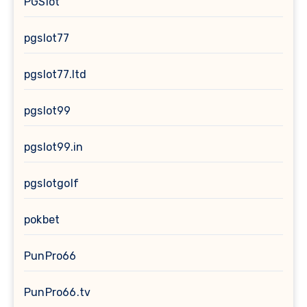
PGSlot
pgslot77
pgslot77.ltd
pgslot99
pgslot99.in
pgslotgolf
pokbet
PunPro66
PunPro66.tv