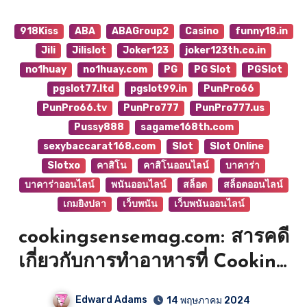
918Kiss
ABA
ABAGroup2
Casino
funny18.in
Jili
Jilislot
Joker123
joker123th.co.in
no1huay
no1huay.com
PG
PG Slot
PGSlot
pgslot77.ltd
pgslot99.in
PunPro66
PunPro66.tv
PunPro777
PunPro777.us
Pussy888
sagame168th.com
sexybaccarat168.com
Slot
Slot Online
Slotxo
คาสิโน
คาสิโนออนไลน์
บาคาร่า
บาคาร่าออนไลน์
พนันออนไลน์
สล็อต
สล็อตออนไลน์
เกมยิงปลา
เว็บพนัน
เว็บพนันออนไลน์
cookingsensemag.com: สารคดี
เกี่ยวกับการทำอาหารที่ Cooking
Sense Mag
Edward Adams
14 พฤษภาคม 2024