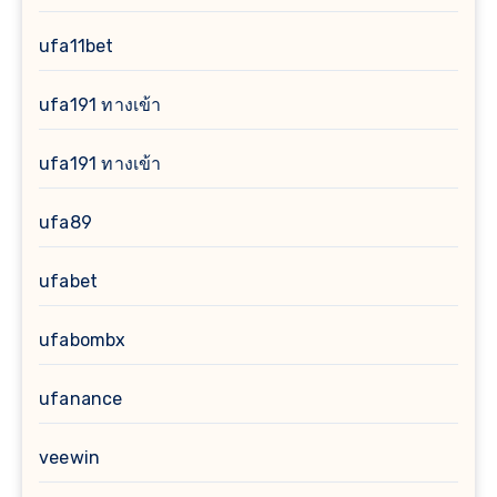
ufa11bet
ufa191 ทางเข้า
ufa191 ทางเข้า
ufa89
ufabet
ufabombx
ufanance
veewin