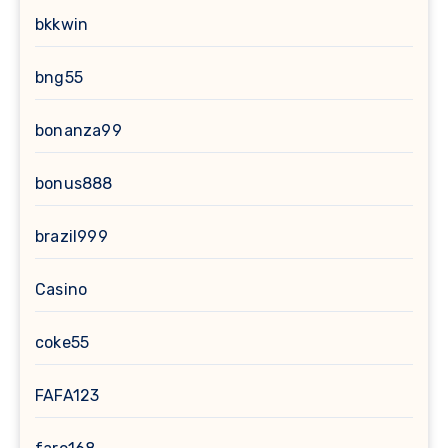
bkkwin
bng55
bonanza99
bonus888
brazil999
Casino
coke55
FAFA123