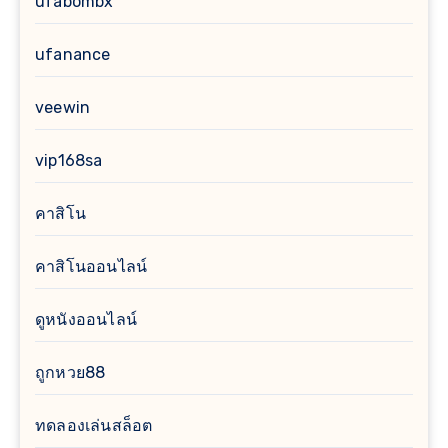
ufabombx
ufanance
veewin
vip168sa
คาสิโน
คาสิโนออนไลน์
ดูหนังออนไลน์
ถูกหวย88
ทดลองเล่นสล็อต