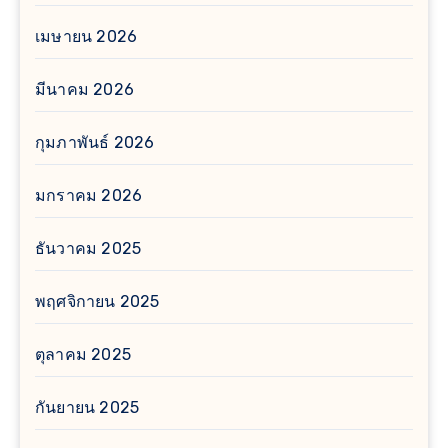
เมษายน 2026
มีนาคม 2026
กุมภาพันธ์ 2026
มกราคม 2026
ธันวาคม 2025
พฤศจิกายน 2025
ตุลาคม 2025
กันยายน 2025