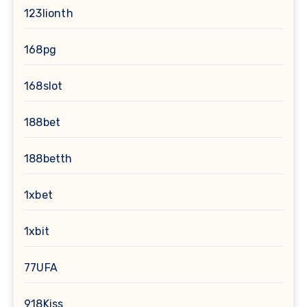
123lionth
168pg
168slot
188bet
188betth
1xbet
1xbit
77UFA
918Kiss