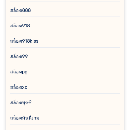
สล็อต888
สล็อต918
สล็อต918kiss
สล็อต99
สล็อตpg
สล็อตxo
สล็อตพุซซี่
สล็อตมันนี่เกม