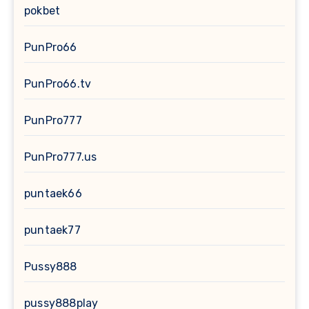
pokbet
PunPro66
PunPro66.tv
PunPro777
PunPro777.us
puntaek66
puntaek77
Pussy888
pussy888play