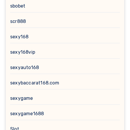
sbobet
scr888
sexy168
sexy168vip
sexyauto168
sexybaccarat168.com
sexygame
sexygame1688
Slot