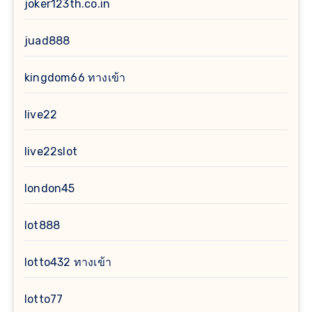
joker123th.co.in
juad888
kingdom66 ทางเข้า
live22
live22slot
london45
lot888
lotto432 ทางเข้า
lotto77