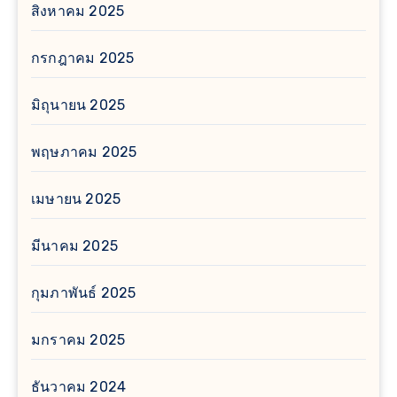
สิงหาคม 2025
กรกฎาคม 2025
มิถุนายน 2025
พฤษภาคม 2025
เมษายน 2025
มีนาคม 2025
กุมภาพันธ์ 2025
มกราคม 2025
ธันวาคม 2024