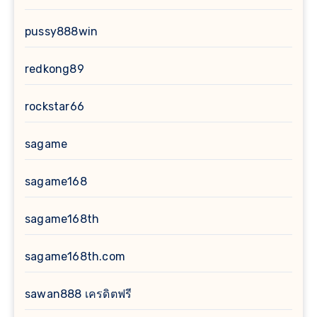
pussy888win
redkong89
rockstar66
sagame
sagame168
sagame168th
sagame168th.com
sawan888 เครดิตฟรี