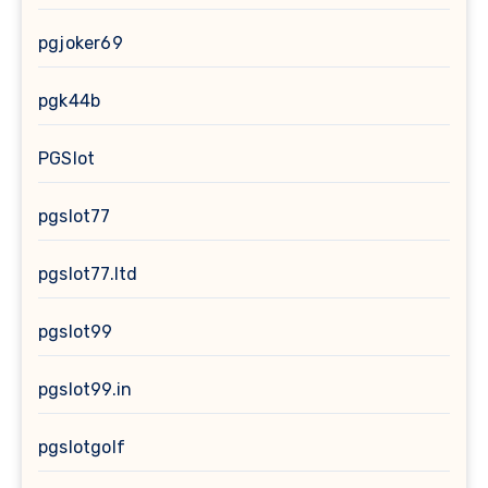
pgjoker69
pgk44b
PGSlot
pgslot77
pgslot77.ltd
pgslot99
pgslot99.in
pgslotgolf