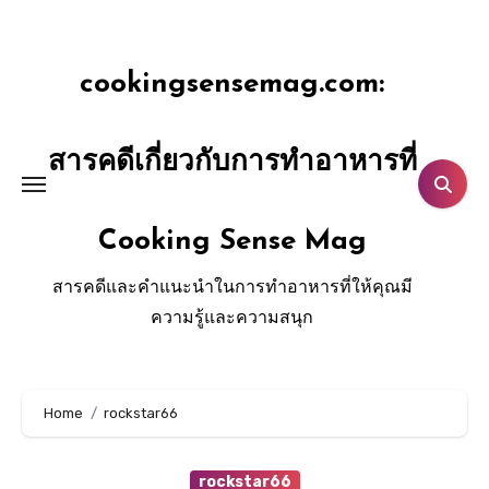
Skip
to
content
cookingsensemag.com:
สารคดีเกี่ยวกับการทำอาหารที่
Cooking Sense Mag
สารคดีและคำแนะนำในการทำอาหารที่ให้คุณมี
ความรู้และความสนุก
Home
rockstar66
rockstar66