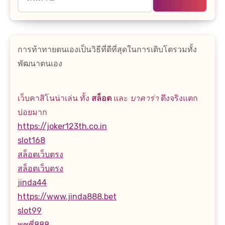
สำหรับ:
การท้าทายตนเองเป็นวิธีที่ดีที่สุดในการเติบโตรวมทั้ง
พัฒนาตนเอง
เว็บคาสิโนน่าเล่น ทั้ง
สล็อต
และ
บาคาร่า
ตึงจริงแตก
บ่อยมาก
https://joker123th.co.in
slot168
สล็อตเว็บตรง
สล็อตเว็บตรง
jinda44
https://www.jinda888.bet
slot99
พุซซี่888