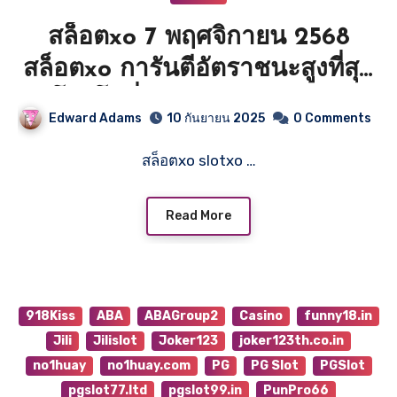
สล็อตxo 7 พฤศจิกายน 2568
สล็อตxo การันตีอัตราชนะสูงที่สุด
โปรโมชั่นพิเศษ 199 รับ 500
Edward Adams
10 กันยายน 2025
0 Comments
กราฟฟิกสวยกระแทกตาลุ้นรับทอง
สล็อตxo slotxo …
1สลึง ส่งตรงถึงมือคุณ สล็อตxo
มือถือช้าก็ปั่นได้สบาย Top 35 by
Read More
Cornell slotxo24hr.run
918Kiss
ABA
ABAGroup2
Casino
funny18.in
Jili
Jilislot
Joker123
joker123th.co.in
no1huay
no1huay.com
PG
PG Slot
PGSlot
pgslot77.ltd
pgslot99.in
PunPro66