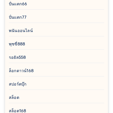
ปั่นแตก66
ปั่นแตก77
พนันออนไลน์
พุซซี่888
รอยัล558
ล็อกดาวน์168
สปอร์ตบุ๊ก
สล็อต
สล็อต168