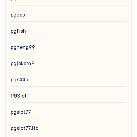
pgceo
pgfish
pgheng99
pgjoker69
pgk44b
PGSlot
pgslot77
pgslot77.ltd