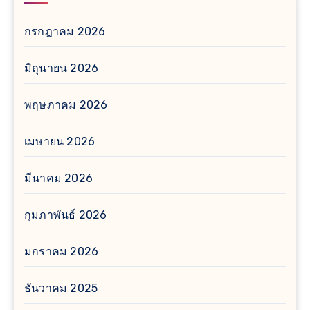
กรกฎาคม 2026
มิถุนายน 2026
พฤษภาคม 2026
เมษายน 2026
มีนาคม 2026
กุมภาพันธ์ 2026
มกราคม 2026
ธันวาคม 2025