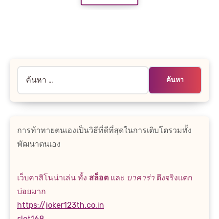
ค้นหา
สำหรับ:
การท้าทายตนเองเป็นวิธีที่ดีที่สุดในการเติบโตรวมทั้ง
พัฒนาตนเอง
เว็บคาสิโนน่าเล่น ทั้ง
สล็อต
และ
บาคาร่า
ตึงจริงแตก
บ่อยมาก
https://joker123th.co.in
slot168