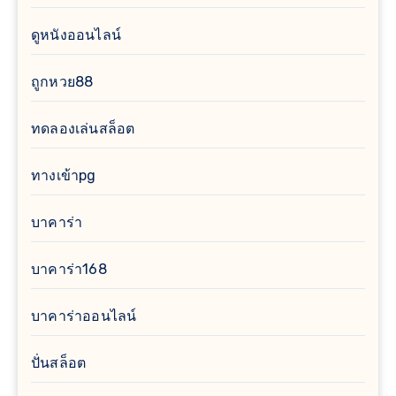
ดูหนังออนไลน์
ถูกหวย88
ทดลองเล่นสล็อต
ทางเข้าpg
บาคาร่า
บาคาร่า168
บาคาร่าออนไลน์
ปั่นสล็อต