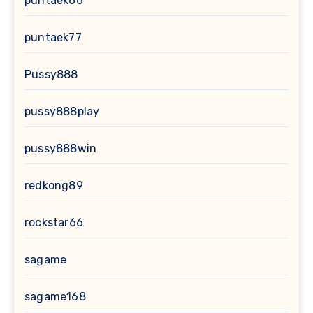
puntaek66
puntaek77
Pussy888
pussy888play
pussy888win
redkong89
rockstar66
sagame
sagame168