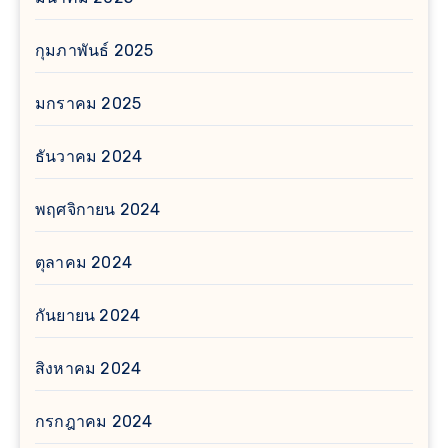
กุมภาพันธ์ 2025
มกราคม 2025
ธันวาคม 2024
พฤศจิกายน 2024
ตุลาคม 2024
กันยายน 2024
สิงหาคม 2024
กรกฎาคม 2024