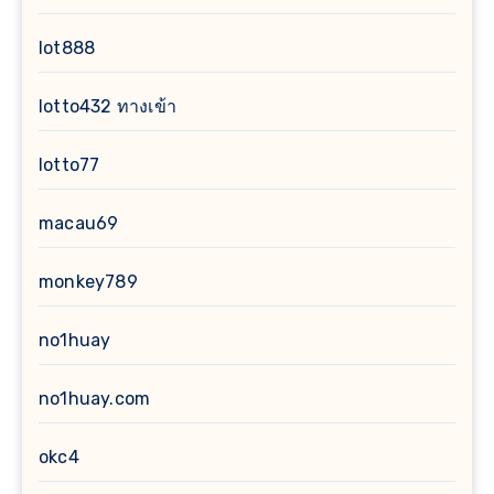
lot888
lotto432 ทางเข้า
lotto77
macau69
monkey789
no1huay
no1huay.com
okc4