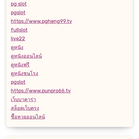
pg slot
pgslot
https://www.pgheng99.tv
fullslot
live22
ดูหนัง
ดูหนังออนไลน์
ดูหนังฟรี
ดูหนังชนโรง
pgslot
https://www.punpro66.tv
เว็บบาคาร่า
สล็อตเว็บตรง
ซื้อหวยออนไลน์