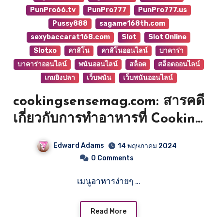
PunPro66.tv
PunPro777
PunPro777.us
Pussy888
sagame168th.com
sexybaccarat168.com
Slot
Slot Online
Slotxo
คาสิโน
คาสิโนออนไลน์
บาคาร่า
บาคาร่าออนไลน์
พนันออนไลน์
สล็อต
สล็อตออนไลน์
เกมยิงปลา
เว็บพนัน
เว็บพนันออนไลน์
cookingsensemag.com: สารคดี
เกี่ยวกับการทำอาหารที่ Cooking
Sense Mag
Edward Adams
14 พฤษภาคม 2024
0 Comments
เมนูอาหารง่ายๆ …
Read More