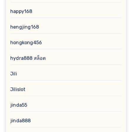
happy168
hengjing168
hongkong456
hydra888 สล็อต
Jili
Jilislot
jinda55
jinda888