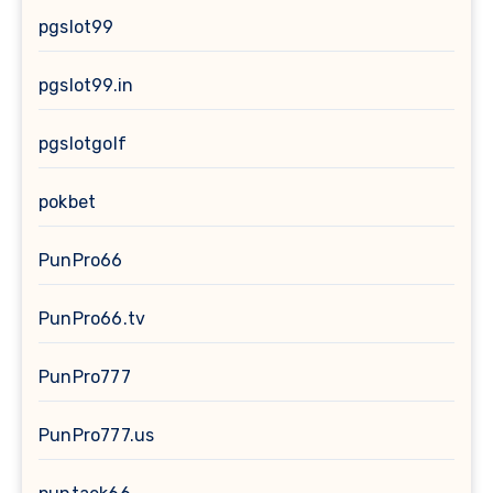
pgslot99
pgslot99.in
pgslotgolf
pokbet
PunPro66
PunPro66.tv
PunPro777
PunPro777.us