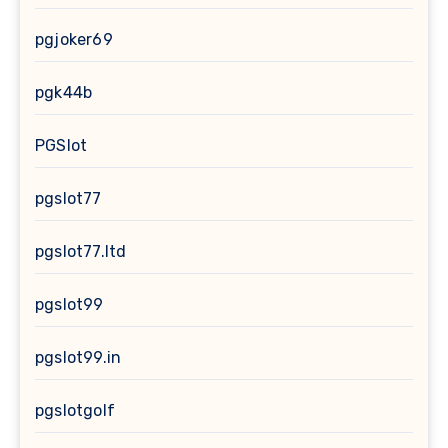
pgjoker69
pgk44b
PGSlot
pgslot77
pgslot77.ltd
pgslot99
pgslot99.in
pgslotgolf