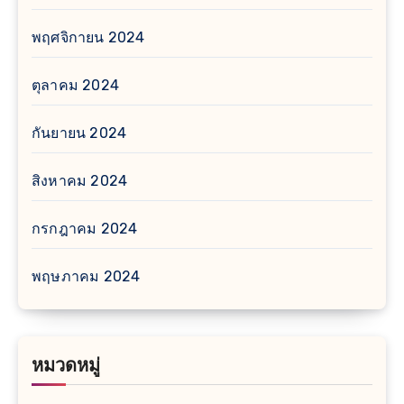
พฤศจิกายน 2024
ตุลาคม 2024
กันยายน 2024
สิงหาคม 2024
กรกฎาคม 2024
พฤษภาคม 2024
หมวดหมู่