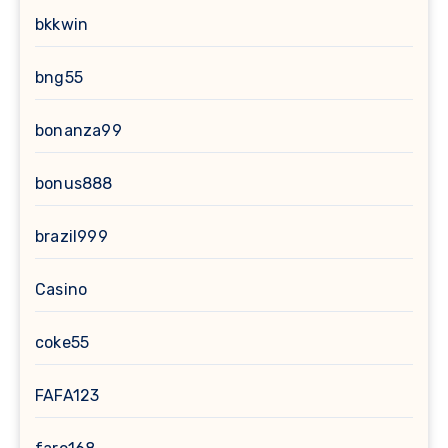
bkkwin
bng55
bonanza99
bonus888
brazil999
Casino
coke55
FAFA123