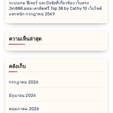
ระบบเกม ฟีเจอร์ และปัจจัยที่เกี่ยวข้อง เว็บตรง
Jin888.asia เครดิตฟรี Top 38 by Cathy 10 เว็บไซต์
แจกหนัก กรกฎาคม 2569
ความเห็นล่าสุด
คลังเก็บ
กรกฎาคม 2026
มิถุนายน 2026
พฤษภาคม 2026