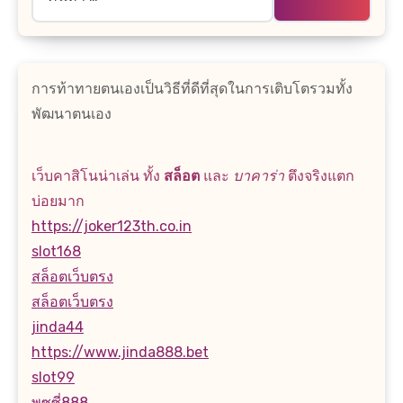
สำหรับ:
การท้าทายตนเองเป็นวิธีที่ดีที่สุดในการเติบโตรวมทั้ง
พัฒนาตนเอง
เว็บคาสิโนน่าเล่น ทั้ง
สล็อต
และ
บาคาร่า
ตึงจริงแตก
บ่อยมาก
https://joker123th.co.in
slot168
สล็อตเว็บตรง
สล็อตเว็บตรง
jinda44
https://www.jinda888.bet
slot99
พุซซี่888