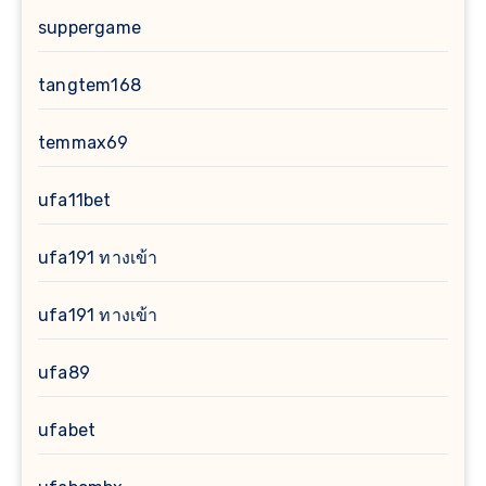
suppergame
tangtem168
temmax69
ufa11bet
ufa191 ทางเข้า
ufa191 ทางเข้า
ufa89
ufabet