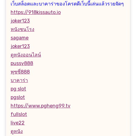
เว็บสล็อตและบาคาร่าของโครตดีเว็บนี้เล่นแล้วรวยจัดๆ
https://918kissauto.io
joker123
หนังชนโรง
sagame
joker123
ดูหนังออนไลน์
pussy888
พุซซี่888
บาคาร่า
pg slot
pgslot
https://www.pgheng99.tv
fullslot
live22
ดูหนัง