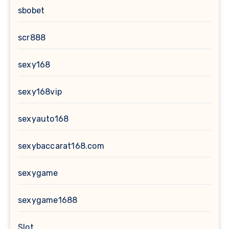
sbobet
scr888
sexy168
sexy168vip
sexyauto168
sexybaccarat168.com
sexygame
sexygame1688
Slot