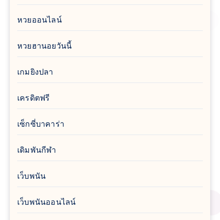
หวยออนไลน์
หวยฮานอยวันนี้
เกมยิงปลา
เครดิตฟรี
เซ็กซี่บาคาร่า
เดิมพันกีฬา
เว็บพนัน
เว็บพนันออนไลน์