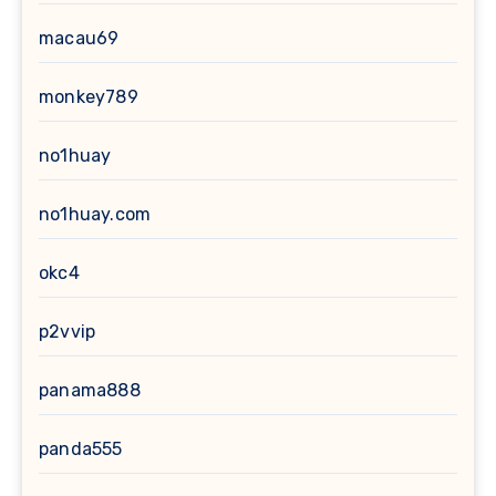
macau69
monkey789
no1huay
no1huay.com
okc4
p2vvip
panama888
panda555