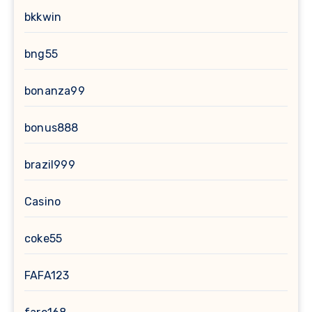
bkkwin
bng55
bonanza99
bonus888
brazil999
Casino
coke55
FAFA123