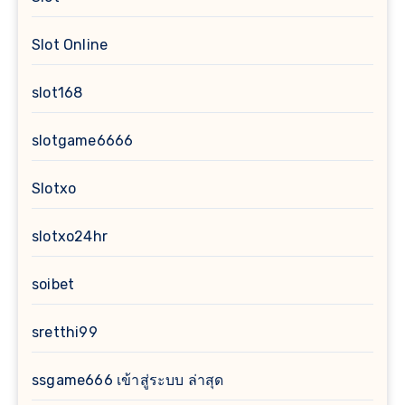
Slot Online
slot168
slotgame6666
Slotxo
slotxo24hr
soibet
sretthi99
ssgame666 เข้าสู่ระบบ ล่าสุด