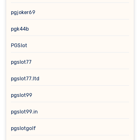
pgjoker69
pgk44b
PGSlot
pgslot77
pgslot77.ltd
pgslot99
pgslot99.in
pgslotgolf