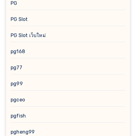
PG
PG Slot
PG Slot เว็บใหม่
pg168
pg77
pg99
pgceo
pgfish
pgheng99