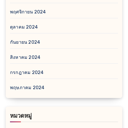
พฤศจิกายน 2024
ตุลาคม 2024
กันยายน 2024
สิงหาคม 2024
กรกฎาคม 2024
พฤษภาคม 2024
หมวดหมู่