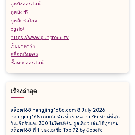
ดูหนังออนไลน์
ดูหนังฟรี
ดูหนังชนโรง
pgslot
https://www.punpro66.tv
เว็บบาคาร่า
สล็อตเว็บตรง
ซื้อหวยออนไลน์
เรื่องล่าสุด
สล็อต168 hengjing168d.com 8 July 2026
hengjing168 เกมเดิมพัน ที่สร้างความบันเทิง ดีที่สุด
วันเกิดรับเลย 300 ไม่ติดเทิร์น ยูสเดียว เล่นได้ทุกเกม
สล็อต168 ที่ 1 ของเอเชีย Top 92 by Josefa