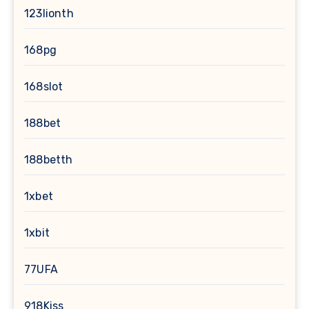
123lionth
168pg
168slot
188bet
188betth
1xbet
1xbit
77UFA
918Kiss