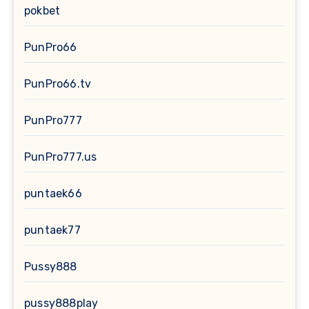
pokbet
PunPro66
PunPro66.tv
PunPro777
PunPro777.us
puntaek66
puntaek77
Pussy888
pussy888play