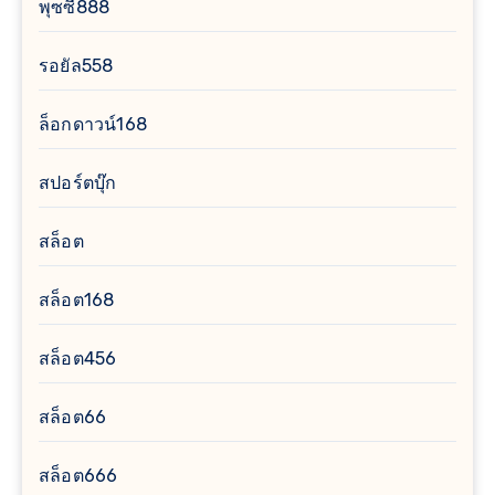
พุซซี่888
รอยัล558
ล็อกดาวน์168
สปอร์ตบุ๊ก
สล็อต
สล็อต168
สล็อต456
สล็อต66
สล็อต666