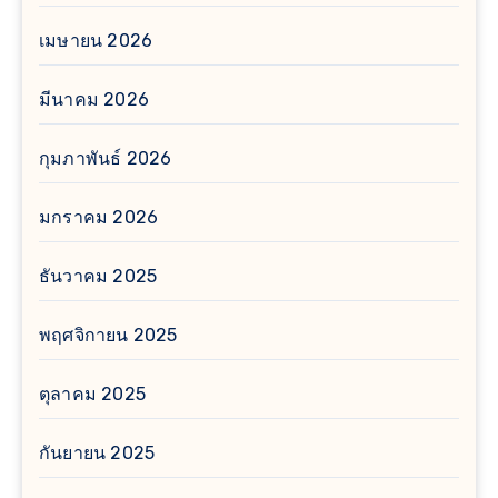
เมษายน 2026
มีนาคม 2026
กุมภาพันธ์ 2026
มกราคม 2026
ธันวาคม 2025
พฤศจิกายน 2025
ตุลาคม 2025
กันยายน 2025