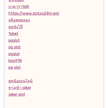
บาคาร่า168
https://www.slotxo24hr.win
สล็อตทดลอง
ดูหนังโป๊
1xbet
pgslot
pg slot
pgslot
kiss918
pg slot
ดูหนังออนไลน์
ทางเข้า joker
joker slot