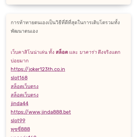
การท้าทายตนเองเป็นวิธีที่ดีที่สุดในการเติบโตรวมทั้ง
พัฒนาตนเอง
เว็บคาสิโนน่าเล่น ทั้ง
สล็อต
และ
บาคาร่า
ตึงจริงแตก
บ่อยมาก
https://joker123th.co.in
slot168
สล็อตเว็บตรง
สล็อตเว็บตรง
jinda44
https://www.jinda888.bet
slot99
พุซซี่888