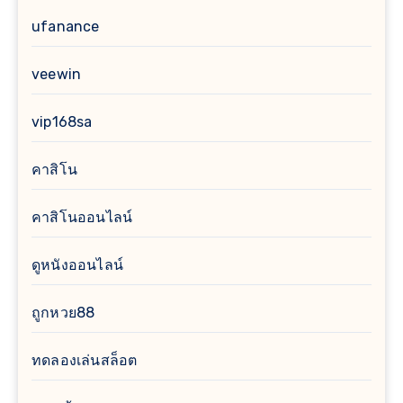
ufanance
veewin
vip168sa
คาสิโน
คาสิโนออนไลน์
ดูหนังออนไลน์
ถูกหวย88
ทดลองเล่นสล็อต