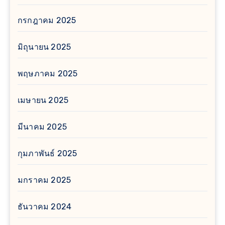
กรกฎาคม 2025
มิถุนายน 2025
พฤษภาคม 2025
เมษายน 2025
มีนาคม 2025
กุมภาพันธ์ 2025
มกราคม 2025
ธันวาคม 2024