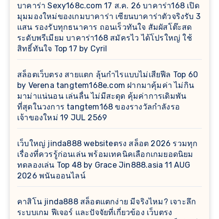
บาคาร่า Sexy168c.com 17 ส.ค. 26 บาคาร่า168 เปิด
มุมมองใหม่ของเกมบาคาร่า เซียนบาคาร่าตัวจริงรับ 3
แสน รองรับทุกธนาคาร ถอนเร็วทันใจ สัมผัสโต๊ะสด
ระดับพรีเมียม บาคาร่า168 สมัครไว ได้โปรใหญ่ ใช้
สิทธิ์ทันใจ Top 17 by Cyril
สล็อตเว็บตรง สายแตก ลุ้นกำไรแบบไม่เสียฟีล Top 60
by Verena tangtem168e.com ฝากมาคุ้มค่า ไม่กิน
มาม่าแน่นอน เล่นลื่น ไม่มีสะดุด คุ้มค่าการเดิมพัน
ที่สุดในวงการ tangtem168 ของรางวัลกำลังรอ
เจ้าของใหม่ 19 JUL 2569
เว็บใหญ่ jinda888 websiteตรง สล็อต 2026 รวมทุก
เรื่องที่ควรรู้ก่อนเล่น พร้อมเทคนิคเลือกเกมยอดนิยม
ทดลองเล่น Top 48 by Grace Jin888.asia 11 AUG
2026 พนันออนไลน์
คาสิโน jinda888 สล็อตแตกง่าย มีจริงไหม? เจาะลึก
ระบบเกม ฟีเจอร์ และปัจจัยที่เกี่ยวข้อง เว็บตรง