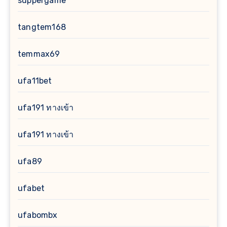
suppergame
tangtem168
temmax69
ufa11bet
ufa191 ทางเข้า
ufa191 ทางเข้า
ufa89
ufabet
ufabombx