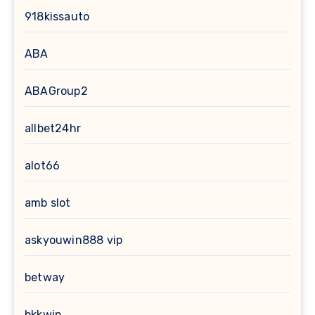
918kissauto
ABA
ABAGroup2
allbet24hr
alot66
amb slot
askyouwin888 vip
betway
bkkwin