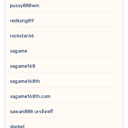
pussy888win
redkong89
rockstar66
sagame
sagame168
sagame168th
sagame168th.com
sawan888 เครดิตฟรี
sbobet