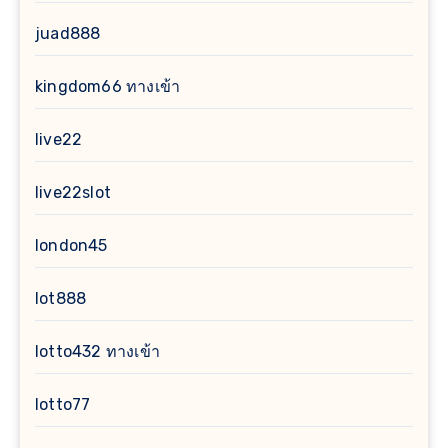
juad888
kingdom66 ทางเข้า
live22
live22slot
london45
lot888
lotto432 ทางเข้า
lotto77