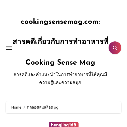
Skip
to
content
cookingsensemag.com:
สารคดีเกี่ยวกับการทำอาหารที่
Cooking Sense Mag
สารคดีและคำแนะนำในการทำอาหารที่ให้คุณมี
ความรู้และความสนุก
Home
ทดลองเล่นสล็อต pg
hengjing168