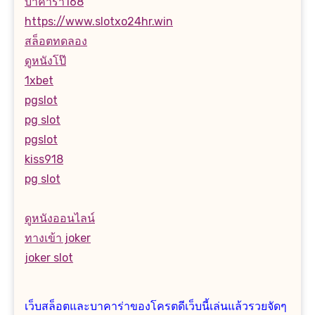
บาคาร่า168
https://www.slotxo24hr.win
สล็อตทดลอง
ดูหนังโป๊
1xbet
pgslot
pg slot
pgslot
kiss918
pg slot
ดูหนังออนไลน์
ทางเข้า joker
joker slot
เว็บสล็อตและบาคาร่าของโครตดีเว็บนี้เล่นแล้วรวยจัดๆ