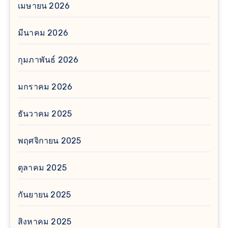
เมษายน 2026
มีนาคม 2026
กุมภาพันธ์ 2026
มกราคม 2026
ธันวาคม 2025
พฤศจิกายน 2025
ตุลาคม 2025
กันยายน 2025
สิงหาคม 2025