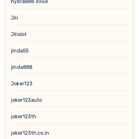
hydra888 สล็อต
Jili
Jilislot
jinda55
jinda888
Joker123
joker123auto
joker123th
joker123th.co.in