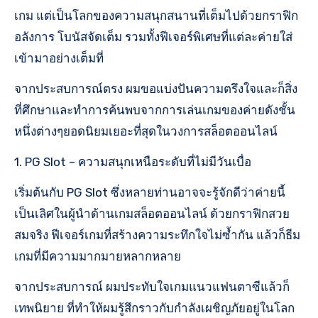
เกม แต่เป็นโลกของความสนุกสนานที่เต็มไปด้วยกราฟิก
อลังการ โบนัสจัดเต็ม รวมทั้งฟีเจอร์พิเศษที่แต่ละค่ายใส่
เข้ามาอย่างเต็มที่
จากประสบการณ์ตรง ผมขอแบ่งปันความตรึงใจและก็สิ่ง
ที่ศึกษาและทำการค้นพบจากการเล่นเกมของค่ายดังชั้น
หนึ่งต่างๆยอดนิยมเยอะที่สุดในวงการสล็อตออนไลน์
1. PG Slot – ความสนุกเหนือระดับที่ไม่มีวันเบื่อ
เริ่มต้นกับ PG Slot ซึ่งหลายท่านอาจจะรู้จักดีว่าค่ายนี้
เป็นเลิศในผู้นำด้านเกมสล็อตออนไลน์ ด้วยกราฟิกสวย
สมจริง ฟีเจอร์เกมที่สร้างความระทึกใจไม่ซ้ำกัน แล้วก็ธีม
เกมที่มีความมากมายหลากหลาย
จากประสบการณ์ ผมประทับใจเกมแนวแฟนตาซีแล้วก็
เทพนิยาย ที่ทำให้ผมรู้สึกราวกับกำลังเผชิญภัยอยู่ในโลก