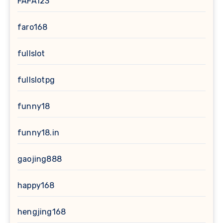
FAFA123
faro168
fullslot
fullslotpg
funny18
funny18.in
gaojing888
happy168
hengjing168