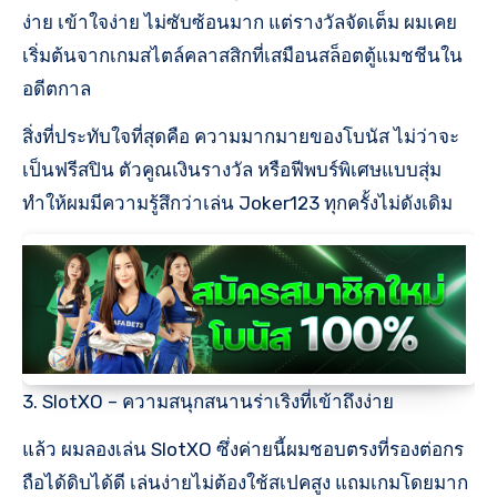
ง่าย เข้าใจง่าย ไม่ซับซ้อนมาก แต่รางวัลจัดเต็ม ผมเคย
เริ่มต้นจากเกมสไตล์คลาสสิกที่เสมือนสล็อตตู้แมชชีนใน
อดีตกาล
สิ่งที่ประทับใจที่สุดคือ ความมากมายของโบนัส ไม่ว่าจะ
เป็นฟรีสปิน ตัวคูณเงินรางวัล หรือฟีพบร์พิเศษแบบสุ่ม
ทำให้ผมมีความรู้สึกว่าเล่น Joker123 ทุกครั้งไม่ดังเดิม
3. SlotXO – ความสนุกสนานร่าเริงที่เข้าถึงง่าย
แล้ว ผมลองเล่น SlotXO ซึ่งค่ายนี้ผมชอบตรงที่รองต่อกร
ถือได้ดิบได้ดี เล่นง่ายไม่ต้องใช้สเปคสูง แถมเกมโดยมาก