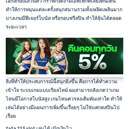
เอกลักษณ์ส่วนตัว กราฟิกงดงามเอฟเฟกต์เสียงตื่นเต้น
ทำให้การหมุนแต่ละครั้งสนุกสนานรวมทั้งเพลิดเพลินมาก
บางเกมมีฟีเจอร์โบนัส หรือรอบฟรีสปิน ทำให้ลุ้นได้ตลอด
ระยะเวลา
สิ่งที่ทำให้ประสบการณ์นี้สนุกยิ่งขึ้น คือการได้ทำความ
เข้าใจ ระบบเกมแบบเรียลไทม์ ผมสามารถสังเกตว่าเกม
ไหนมีโอกาสโบนัสสูง เกมไหนควรลงเดิมพันเท่าใด ทำให้
เล่นได้อย่างมีแผนการเพิ่มขึ้นเรื่อยๆ ไม่ใช่แค่กดสปินไป
เรื่อย
fafa 123 slot เล่นได้ เบิกเงินไว