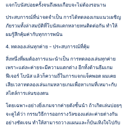
แจกโบนัสบ่อยครั้งจนถึงผมเกือบจะไม่ต้องรอนาน
ประสบการณ์ที่น่าจดจำเป็น การได้ทดลองเกมแนวเผชิญ
ภัยรวมทั้งล่าสมบัติที่โบนัสแตกหลายหนติดต่อกัน ทำให้
ผมรู้สึกคุ้มค่ากับทุกการพนัน
4. ทดลองเล่นทุกค่าย – ประสบการณ์ที่คุ้ม
สิ่งหนึ่งที่ผมต้องการแนะนำเป็น การทดลองเล่นทุกค่าย
เพราะแต่ละค่ายจะมีความแตกต่าง อีกทั้งด้านธีมเกม
ฟีเจอร์ โบนัส แล้วก็ความถี่ในการแจกแจ็คพอต ผมเคย
เสียเวลาทดลองเล่นเกมหลายเกมเพื่อหาเกมที่เหมาะกับ
สไตล์การเล่นของตน
โดยเฉพาะอย่างยิ่งเกมจากค่ายดังชั้นนำ ถ้าเกิดเล่นบ่อยๆ
จะดูได้ว่า กรรมวิธีการออกรางวัลของแต่ละค่ายต่างกัน
อย่างชัดเจน ทำให้สามารถวางแผนและก็บันเทิงใจไปกับ