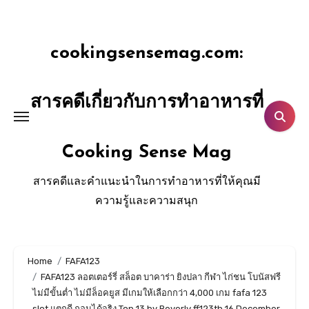
Skip
to
content
cookingsensemag.com:
สารคดีเกี่ยวกับการทำอาหารที่
Cooking Sense Mag
สารคดีและคำแนะนำในการทำอาหารที่ให้คุณมี
ความรู้และความสนุก
Home
FAFA123
FAFA123 ลอตเตอร์รี่ สล็อต บาคาร่า ยิงปลา กีฬา ไก่ชน โบนัสฟรี
ไม่มีขั้นต่ำ ไม่มีล็อคยูส มีเกมให้เลือกกว่า 4,000 เกม fafa 123
slot แตกดี ถอนได้จริง Top 13 by Beverly ff123th 16 December