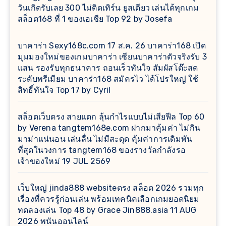
วันเกิดรับเลย 300 ไม่ติดเทิร์น ยูสเดียว เล่นได้ทุกเกม
สล็อต168 ที่ 1 ของเอเชีย Top 92 by Josefa
บาคาร่า Sexy168c.com 17 ส.ค. 26 บาคาร่า168 เปิด
มุมมองใหม่ของเกมบาคาร่า เซียนบาคาร่าตัวจริงรับ 3
แสน รองรับทุกธนาคาร ถอนเร็วทันใจ สัมผัสโต๊ะสด
ระดับพรีเมียม บาคาร่า168 สมัครไว ได้โปรใหญ่ ใช้
สิทธิ์ทันใจ Top 17 by Cyril
สล็อตเว็บตรง สายแตก ลุ้นกำไรแบบไม่เสียฟีล Top 60
by Verena tangtem168e.com ฝากมาคุ้มค่า ไม่กิน
มาม่าแน่นอน เล่นลื่น ไม่มีสะดุด คุ้มค่าการเดิมพัน
ที่สุดในวงการ tangtem168 ของรางวัลกำลังรอ
เจ้าของใหม่ 19 JUL 2569
เว็บใหญ่ jinda888 websiteตรง สล็อต 2026 รวมทุก
เรื่องที่ควรรู้ก่อนเล่น พร้อมเทคนิคเลือกเกมยอดนิยม
ทดลองเล่น Top 48 by Grace Jin888.asia 11 AUG
2026 พนันออนไลน์