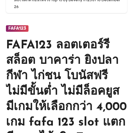
26
FAFA123
FAFA123 ลอตเตอร์รี่
สล็อต บาคาร่า ยิงปลา
กีฬา ไก่ชน โบนัสฟรี
ไม่มีขั้นต่ำ ไม่มีล็อคยูส
มีเกมให้เลือกกว่า 4,000
เกม fafa 123 slot แตก