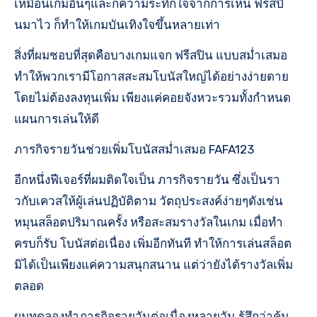
เหมือนเกมอื่นๆและก็ความระทึกใจจากการเห็น ฟรีสปิ
นมาไว ก็ทำให้เกมบันเทิงใจขึ้นหลายเท่า
สิ่งที่ผมชอบที่สุดคือบางเกมแจก ฟรีสปิน แบบสม่ำเสมอ
ทำให้พวกเรามีโอกาสสะสมโบนัสใหญ่ได้อย่างง่ายดาย
โดยไม่ต้องลงทุนเพิ่ม เพียงแค่คอยจังหวะรวมทั้งกำหนด
แผนการเล่นให้ดี
ภารกิจรายวันช่วยเพิ่มโบนัสสม่ำเสมอ FAFA123
อีกหนึ่งฟีเจอร์ที่ผมติดใจเป็น ภารกิจรายวัน ซึ่งเป็นรา
วกับเควสให้ผู้เล่นปฏิบัติตาม วัตถุประสงค์ง่ายๆดังเช่น
หมุนสล็อตปริมาณครั้ง หรือสะสมรางวัลในเกม เมื่อทำ
ครบก็รับ โบนัสต่อเนื่อง เพิ่มอีกทันที ทำให้การเล่นสล็อต
มิได้เป็นเพียงแค่ความสนุกสนาน แต่ว่ายังได้รางวัลเพิ่ม
ตลอด
ผมทดลองทำภารกิจรายวันต่อเนื่องหลายวัน รู้สึกว่าคุ้ม