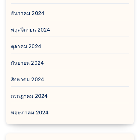
ธันวาคม 2024
พฤศจิกายน 2024
ตุลาคม 2024
กันยายน 2024
สิงหาคม 2024
กรกฎาคม 2024
พฤษภาคม 2024