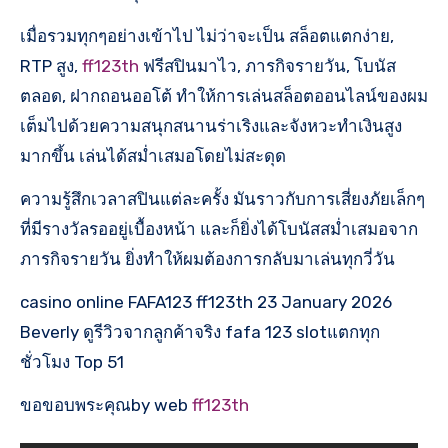
เมื่อรวมทุกๆอย่างเข้าไป ไม่ว่าจะเป็น สล็อตแตกง่าย,
RTP สูง,
ff123th
ฟรีสปินมาไว, ภารกิจรายวัน, โบนัส
ตลอด, ฝากถอนออโต้ ทำให้การเล่นสล็อตออนไลน์ของผม
เต็มไปด้วยความสนุกสนานร่าเริงและจังหวะทำเงินสูง
มากขึ้น เล่นได้สม่ำเสมอโดยไม่สะดุด
ความรู้สึกเวลาสปินแต่ละครั้ง มันราวกับการเสี่ยงภัยเล็กๆ
ที่มีรางวัลรออยู่เบื้องหน้า และก็ยิ่งได้โบนัสสม่ำเสมอจาก
ภารกิจรายวัน ยิ่งทำให้ผมต้องการกลับมาเล่นทุกวี่วัน
casino online FAFA123 ff123th 23 January 2026
Beverly ดูรีวิวจากลูกค้าจริง fafa 123 slotแตกทุก
ชั่วโมง Top 51
ขอขอบพระคุณby web
ff123th