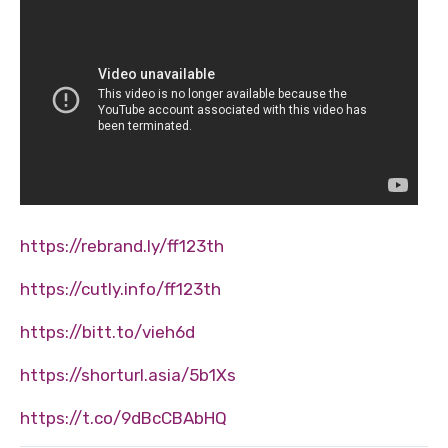
https://rebrand.ly/ff123th
https://cutly.info/ff123th
https://bitt.to/vieh6d
https://shorturl.asia/5b1Xs
https://t.co/9dBcCBAbHQ