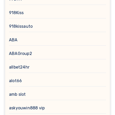
918Kiss
918kissauto
ABA
ABAGroup2
allbet24hr
alot66
amb slot
askyouwin888 vip