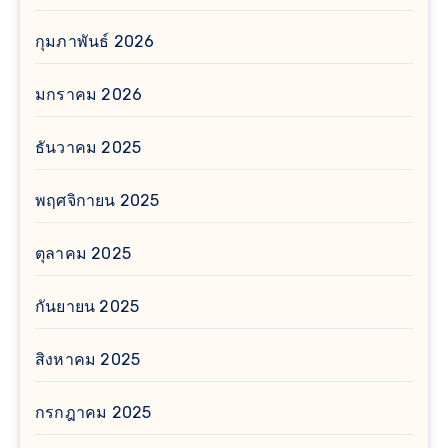
กุมภาพันธ์ 2026
มกราคม 2026
ธันวาคม 2025
พฤศจิกายน 2025
ตุลาคม 2025
กันยายน 2025
สิงหาคม 2025
กรกฎาคม 2025