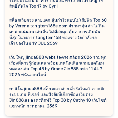
ระดับพรีเมียม บาคาร่า168 สมัครไว ได้โปรใหญ่ ใช้
สิทธิ์ทันใจ Top 17 by Cyril
สล็อตเว็บตรง สายแตก ลุ้นกำไรแบบไม่เสียฟีล Top 60
by Verena tangtem168e.com ฝากมาคุ้มค่า ไม่กิน
มาม่าแน่นอน เล่นลื่น ไม่มีสะดุด คุ้มค่าการเดิมพัน
ที่สุดในวงการ tangtem168 ของรางวัลกำลังรอ
เจ้าของใหม่ 19 JUL 2569
เว็บใหญ่ jinda888 websiteตรง สล็อต 2026 รวมทุก
เรื่องที่ควรรู้ก่อนเล่น พร้อมเทคนิคเลือกเกมยอดนิยม
ทดลองเล่น Top 48 by Grace Jin888.asia 11 AUG
2026 พนันออนไลน์
คาสิโน jinda888 สล็อตแตกง่าย มีจริงไหม? เจาะลึก
ระบบเกม ฟีเจอร์ และปัจจัยที่เกี่ยวข้อง เว็บตรง
Jin888.asia เครดิตฟรี Top 38 by Cathy 10 เว็บไซต์
แจกหนัก กรกฎาคม 2569