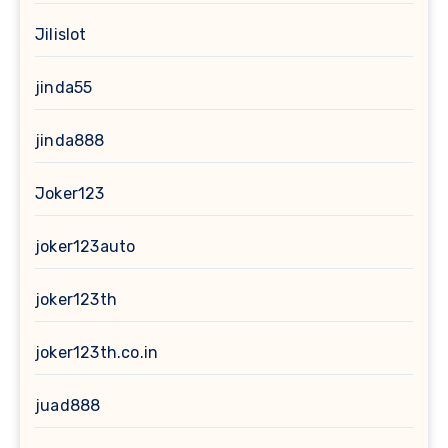
Jilislot
jinda55
jinda888
Joker123
joker123auto
joker123th
joker123th.co.in
juad888