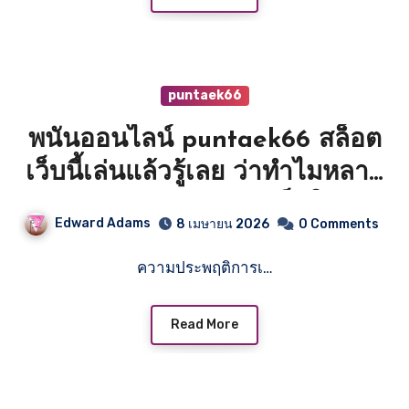
26
puntaek66
พนันออนไลน์ puntaek66 สล็อต
เว็บนี้เล่นแล้วรู้เลย ว่าทำไมหลาย
คนถึงย้ายมาอยู่ยาว เว็บใหญ่
Edward Adams
8 เมษายน 2026
0 Comments
puntaek66.bar เครดิตฟรี Top 7
ความประพฤติการเ…
by Donnie 25 เว็บไซต์แจกหนัก
MAY 69
Read More