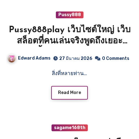
Pussy888
Pussy888play เว็บไซต์ใหญ่ เว็บ
สล็อตที่คนเล่นจริงพูดถึงเยอะ
เพราะทั้งแตกง่ายและเล่นเพลิน
Edward Adams
27 มีนาคม 2026
0 Comments
มาก casino online เว็บเปิดใหม่
สิ่งที่หลายท่าน…
ทดลองเล่น Top 56 by Tami
pussy888play.win 28 มีนาคม
Read More
69
sagame168th