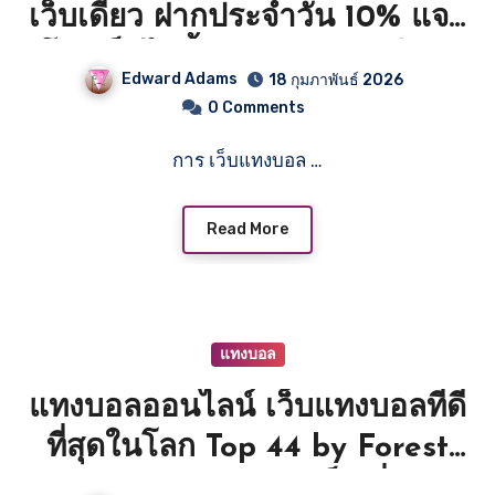
เว็บเดียว ฝากประจำวัน 10% แจก
โปรเด็ดไม่อั้น ชมบอลสดฟรี ชัด
Edward Adams
18 กุมภาพันธ์ 2026
ระดับ HD แทงบอลออนไลน์ สาย
0 Comments
คุ้ม ห้ามพลาด สมัครด่วน Top 57
การ เว็บแทงบอล …
by Dessie ballfcclub.net 30
APR 26
Read More
แทงบอล
แทงบอลออนไลน์ เว็บแทงบอลที่ดี
ที่สุดในโลก Top 44 by Forest
ballfcclub.net บอลสเต็ปเริ่ม 2 คู่