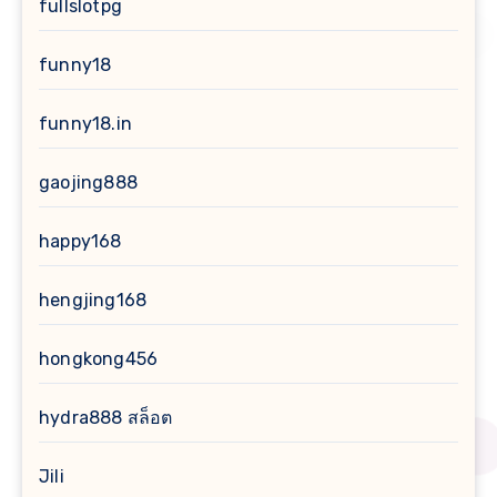
fullslotpg
funny18
funny18.in
gaojing888
happy168
hengjing168
hongkong456
hydra888 สล็อต
Jili