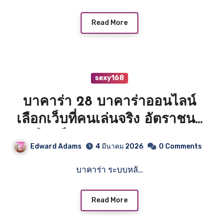
สล็อตพีจี ฟรี Top 60 by Felica
Read More
ppgheng99.com
sexy168
บาคาร่า 28 บาคาร่าออนไลน์
เลือกเว็บที่คนเล่นจริง อัตราชนะ
สูง ใครก็ชอบ รองรับทุกธนาคาร
Edward Adams
4 มีนาคม 2026
0 Comments
ถอนเร็วทันใจ โปร่งใส เว็บใหญ่
บาคาร่า ระบบหลั…
ไว้ใจได้ sexy168 สมัครปุ๊บ รับ
สิทธิ์ปั๊บ Top 100 by Zelda
Read More
sexy168vip.me