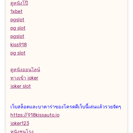
ดูหนังโป๊
1xbet
pgslot
pg slot
pgslot
kiss918
pg slot
ดูหนังออนไลน์
ทางเข้า joker
joker slot
เว็บสล็อตและบาคาร่าของโครตดีเว็บนี้เล่นแล้วรวยจัดๆ
https://918kissauto.io
joker123
หนังชนโรง