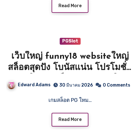
Read More
PGSlot
เว็บใหญ่ funny18 websiteใหญ่
สล็อตสุดปัง โบนัสแน่น โปรโมชั่น
แรง ใครลองก็อยากเล่นต่อ ใหม่
Edward Adams
30 มีนาคม 2026
0 Comments
ล่าสุด Top 14 by Eric
เกมสล็อต PG ใหม…
Funny18b.com 12 April 26 คาสิ
โนออนไลน์
Read More