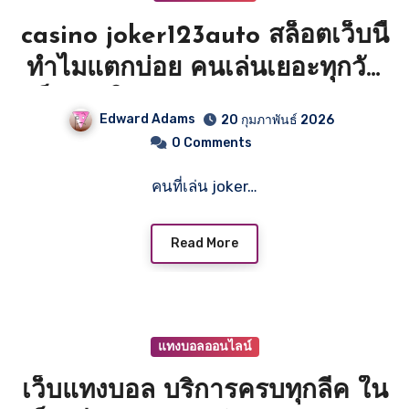
casino joker123auto สล็อตเว็บนี้
ทำไมแตกบ่อย คนเล่นเยอะทุกวัน
เว็บเปิดใหม่ joker123auto.mobi
Edward Adams
20 กุมภาพันธ์ 2026
เครดิตฟรี Top 45 by Ellis 14
0 Comments
websiteแจกหนัก มีนาคม 69
คนที่เล่น joker…
Read More
แทงบอลออนไลน์
เว็บแทงบอล บริการครบทุกลีค ใน