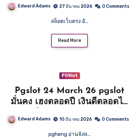
วัย อัปเดทใหม่ ระบบทันสมัย หวย
Edward Adams
27 มีนาคม 2026
0 Comments
บอล บาคาร่า ยิงปลา สล็อต
สล็อตเว็บตรง อั…
สล็อต168 มั่นคง ปลอดภัย โอนไว
Top 24 by Quyen
Read More
tangtem168b.com 20 มีนาคม
69
PGSlot
Pgslot 24 March 26 pgslot
มั่นคง เฮงตลอดปี เงินดีตลอดไป
สมาชิกใหม่รับ 250% แจกลิงค์รับ
Edward Adams
10 มีนาคม 2026
0 Comments
ทรัพย์แค่แนะนำเพื่อนเอาใจคนรัก
pgheng อ่านจังห…
เกมดัง กำไรดี pgheng สมัครเล่น