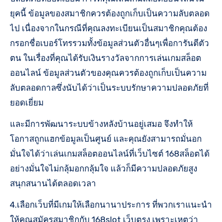
ยุคนี้ ข้อมูลของสมาชิกควรต้องถูกเก็บเป็นความลับตลอด
ไป เนื่องจากในกรณีที่คุณลงทะเบียนเป็นสมาชิกคุณต้อง
กรอกชื่อเบอร์โทรรวมทั้งข้อมูลส่วนตัวอื่นๆเพื่อการันตีตัว
ตน ในเรื่องที่คุณได้รับเงินรางวัลจากการเล่นเกมสล็อต
ออนไลน์ ข้อมูลส่วนตัวของคุณควรต้องถูกเก็บเป็นความ
ลับตลอดกาลซึ่งนับได้ว่าเป็นระบบรักษาความปลอดภัยที่
ยอดเยี่ยม
และมีการพัฒนาระบบข้างหลังบ้านอยู่เสมอ จึงทำให้
โอกาสถูกแฮกข้อมูลเป็นศูนย์ และคุณยังสามารถมั่นอก
มั่นใจได้ว่าเล่นเกมสล็อตออนไลน์ที่เว็บไซต์ 168สล็อตได้
อย่างมั่นใจไม่กลุ้มอกกลุ้มใจ แล้วก็มีความปลอดภัยสูง
สนุกสนานได้ตลอดเวลา
4.เลือกเว็บที่มีเกมให้เลือกนานาประการ ที่พวกเราแนะนำ
ให้คุณสมัครสมาชิกกับ 168slot เว็บตรง เพราะเหตุว่า