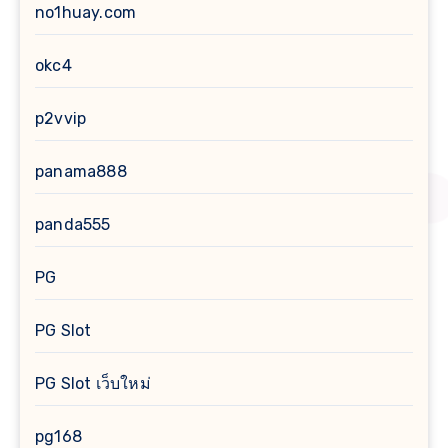
no1huay.com
okc4
p2vvip
panama888
panda555
PG
PG Slot
PG Slot เว็บใหม่
pg168