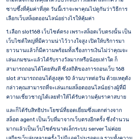
ซาบซึ้งที่คุ้มค่าที่สุด วันนี้เราจะพาคุณไปดูกันว่าวิธีการ
เลือกเว็บสล็อตออนไลน์อย่างไรให้คุ้มค่า
1.เลือก slot168 เว็บไซต์ตรง เพราะสล็อตเว็บตรงนั้น เป็น
เว็บไซต์ใหญ่ที่มีความน่าไว้วางใจสูง เปิดให้บริการมา
ยาวนานแล้วก็มีความพร้อมทั้งเรื่องการเงินไม่ว่าคุณจะ
เล่นเกมชนะแล้วได้รับรางวัลมากหรือน้อยเท่าใด ก็
สามารถถอนได้โดยทันที ซึ่งสถิติของการถอนเว็บ 168
slot สามารถถอนได้สูงสุด 10 ล้านบาทต่อวัน ด้วยเหตุดัง
กล่าวคุณสามารถที่จะเล่นเกมสล็อตออนไลน์อย่างผู้ที่มี
ความเชี่ยวชาญได้เลยทำให้ได้รับความคุ้มราคาสบาย
และก็ได้รับสิทธิประโยชน์ที่ยอดเยี่ยมซึ่งแตกต่างจาก
สล็อต agent เป็นเว็บที่มาจากเว็บตรงอีกครั้ง ซึ่งจำนวน
มากแล้วเป็นเว็บไซต์ขนาดเล็กระบบ server ไม่ค่อย
เสถียรเว็บล่มหลายครั้ง ไม่มีแอดไม่นรอดูแล รวมทั้งความ