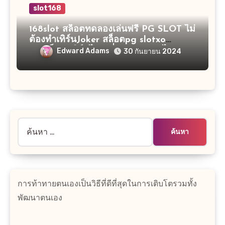
slot168
168slot สล็อตทดลองเล่นฟรี PG SLOT ไม่
ต้องทำเทิร์นJoker สล็อตpg slotxo
168สล็อต เซิร์ฟไทย ที่เหมาะกับคนไทย
Edward Adams
30 กันยายน 2024
Top 29 by Barney 168slotvip.vip 14
กันยา 24
ค้นหา
สำหรับ:
การท้าทายตนเองเป็นวิธีที่ดีที่สุดในการเติบโตรวมทั้ง
พัฒนาตนเอง