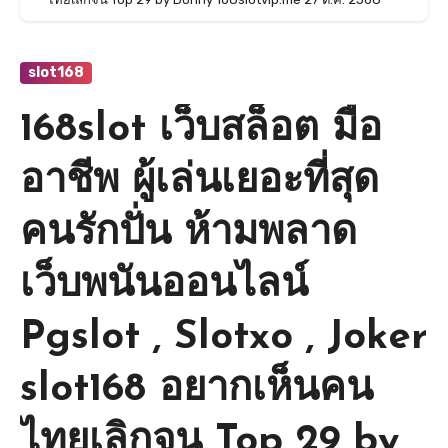
slot168
168slot เว็บสล็อต มือ
อาชีพ ผู้เล่นเยอะที่สุด
คนรักปั่น ห้ามพลาด
เว็บพนันออนไลน์
Pgslot , Slotxo , Joker
slot168 อยากเห็นคน
ไทยเลิกจน Top 29 by