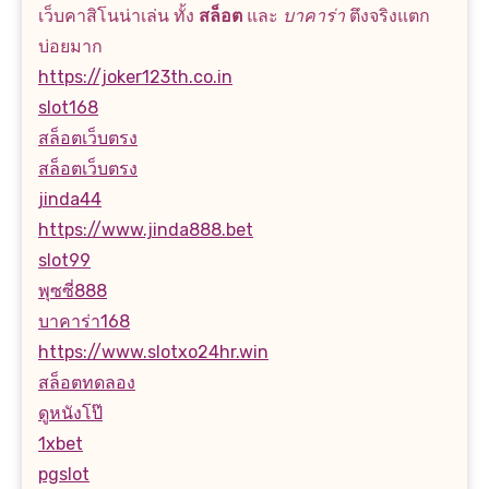
เว็บคาสิโนน่าเล่น ทั้ง
สล็อต
และ
บาคาร่า
ตึงจริงแตก
บ่อยมาก
https://joker123th.co.in
slot168
สล็อตเว็บตรง
สล็อตเว็บตรง
jinda44
https://www.jinda888.bet
slot99
พุซซี่888
บาคาร่า168
https://www.slotxo24hr.win
สล็อตทดลอง
ดูหนังโป๊
1xbet
pgslot