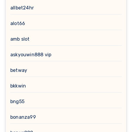
allbet24hr
alot66
amb slot
askyouwin888 vip
betway
bkkwin
bng55
bonanza99