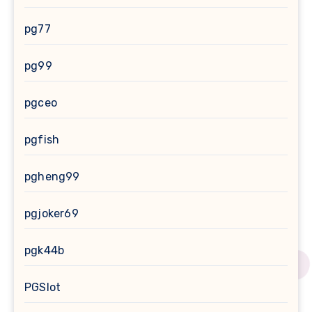
pg77
pg99
pgceo
pgfish
pgheng99
pgjoker69
pgk44b
PGSlot