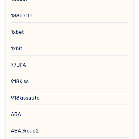
188betth
1xbet
1xbit
77UFA
918Kiss
918kissauto
ABA
ABAGroup2