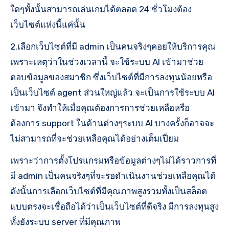
ใดๆทั้งนั้นสามารถเล่นเกมได้ตลอด 24 ชั่วโมงต้อง
เว็บไซต์แห่งนี้แค่นั้น
2.เลือกเว็บไซต์ที่มี admin เป็นคนจริงๆคอยให้บริการคุณ
เพราะเหตุว่าในช่วงเวลานี้ จะใช้ระบบ AI เข้ามาช่วย
ตอบข้อมูลของสมาชิก ซึ่งเว็บไซต์ที่มีการลงทุนน้อยหรือ
เป็นเว็บไซต์ agent ส่วนใหญ่แล้ว จะเป็นการใช้ระบบ AI
เข้ามา จึงทำให้เมื่อคุณต้องการการช่วยเหลือหรือ
ต้องการ support ในด้านต่างๆระบบ AI บางครั้งก็อาจจะ
ไม่สามารถที่จะช่วยเหลือคุณได้อย่างเต็มเปี่ยม
เพราะว่าการตั้งโปรแกรมหรือข้อมูลต่างๆไม่ได้ราวการที่
มี admin เป็นคนจริงๆที่จะรอดำเนินงานช่วยเหลือคุณได้
ดังนั้นการเลือกเว็บไซต์ที่มีคุณภาพสูงรวมทั้งเป็นสล็อต
แบบตรงจะเชื่อถือได้ว่าเป็นเว็บไซต์ที่ดีจริง มีการลงทุนสูง
ทั้งยังระบบ server ที่มีคุณภาพ