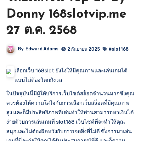
Donny 168slotvip.me
27 ต.ค. 2568
By
Edward Adams
2 กันยายน 2025
#slot168
เลือกเว็บ 168slot ยังไงให้มีคุณภาพและเล่นเกมได้
แบบไม่ต้องวิตกกังวล
ในปัจจุบันนี้มีผู้ให้บริการเว็บไซต์สล็อตจำนวนมากซึ่งคุณ
ควรต้องให้ความใส่ใจกับการเลือกเว็บสล็อตที่มีคุณภาพ
สูง และก็มีประสิทธิภาพที่เด่นทำให้ท่านสามารถหาเงินได้
ง่ายด้วยการเล่นเกมที่ slot168 เว็บไซต์ที่จะทำให้คุณ
สนุกและไม่ต้องผิดหวังกับการเจอสิ่งที่ไม่ดี ซึ่งการมาเล่น
เกมที่นี่จะก่อให้คุณได้รับประสบการณ์ที่ดี และก็ความ