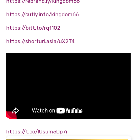
https://rebrand.ly/kingdom66
https://cutly.info/kingdom66
https://bitt.to/rqf102
https://shorturl.asia/uX2T4
https://t.co/lUsum5Dp7i