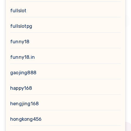
fullslot
fullslotpg
funny18
funny18.in
gaojing888
happy168
hengjing168
hongkong456