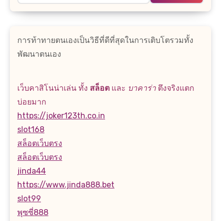
การท้าทายตนเองเป็นวิธีที่ดีที่สุดในการเติบโตรวมทั้ง
พัฒนาตนเอง
เว็บคาสิโนน่าเล่น ทั้ง
สล็อต
และ
บาคาร่า
ตึงจริงแตก
บ่อยมาก
https://joker123th.co.in
slot168
สล็อตเว็บตรง
สล็อตเว็บตรง
jinda44
https://www.jinda888.bet
slot99
พุซซี่888