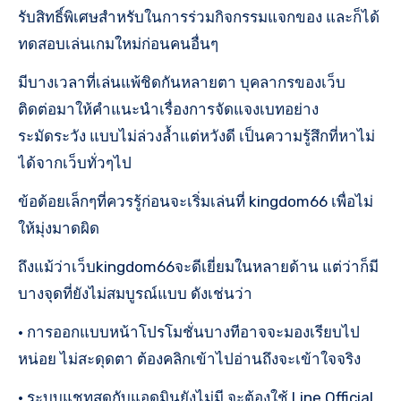
รับสิทธิ์พิเศษสำหรับในการร่วมกิจกรรมแจกของ และก็ได้
ทดสอบเล่นเกมใหม่ก่อนคนอื่นๆ
มีบางเวลาที่เล่นแพ้ชิดกันหลายตา บุคลากรของเว็บ
ติดต่อมาให้คำแนะนำเรื่องการจัดแจงเบทอย่าง
ระมัดระวัง แบบไม่ล่วงล้ำแต่หวังดี เป็นความรู้สึกที่หาไม่
ได้จากเว็บทั่วๆไป
ข้อด้อยเล็กๆที่ควรรู้ก่อนจะเริ่มเล่นที่ kingdom66 เพื่อไม่
ให้มุ่งมาดผิด
ถึงแม้ว่าเว็บkingdom66จะดีเยี่ยมในหลายด้าน แต่ว่าก็มี
บางจุดที่ยังไม่สมบูรณ์แบบ ดังเช่นว่า
• การออกแบบหน้าโปรโมชั่นบางทีอาจจะมองเรียบไป
หน่อย ไม่สะดุดตา ต้องคลิกเข้าไปอ่านถึงจะเข้าใจจริง
• ระบบแชทสดกับแอดมินยังไม่มี จะต้องใช้ Line Official