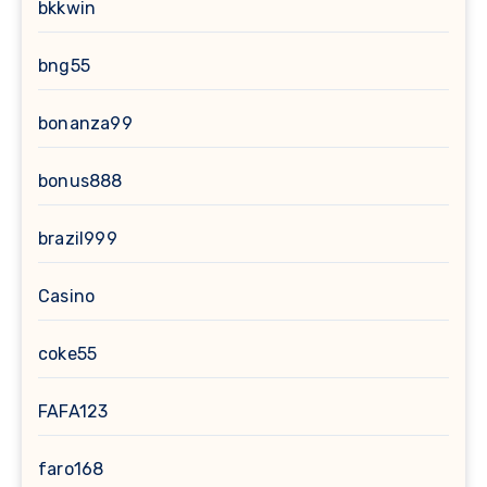
bkkwin
bng55
bonanza99
bonus888
brazil999
Casino
coke55
FAFA123
faro168