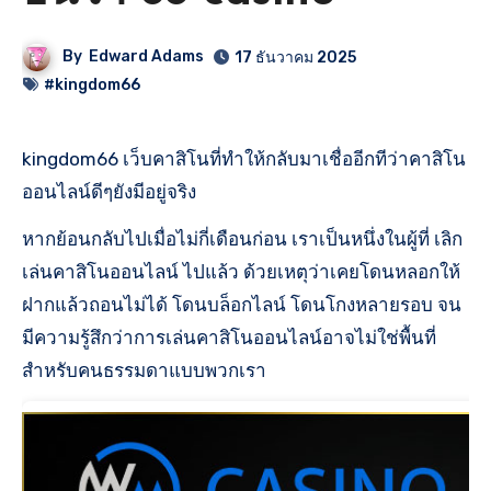
By
Edward Adams
17 ธันวาคม 2025
#kingdom66
kingdom66 เว็บคาสิโนที่ทำให้กลับมาเชื่ออีกทีว่าคาสิโน
ออนไลน์ดีๆยังมีอยู่จริง
หากย้อนกลับไปเมื่อไม่กี่เดือนก่อน เราเป็นหนึ่งในผู้ที่ เลิก
เล่นคาสิโนออนไลน์ ไปแล้ว ด้วยเหตุว่าเคยโดนหลอกให้
ฝากแล้วถอนไม่ได้ โดนบล็อกไลน์ โดนโกงหลายรอบ จน
มีความรู้สึกว่าการเล่นคาสิโนออนไลน์อาจไม่ใช่พื้นที่
สำหรับคนธรรมดาแบบพวกเรา