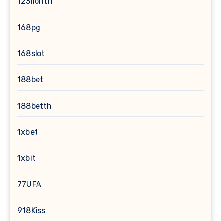
123lionth
168pg
168slot
188bet
188betth
1xbet
1xbit
77UFA
918Kiss