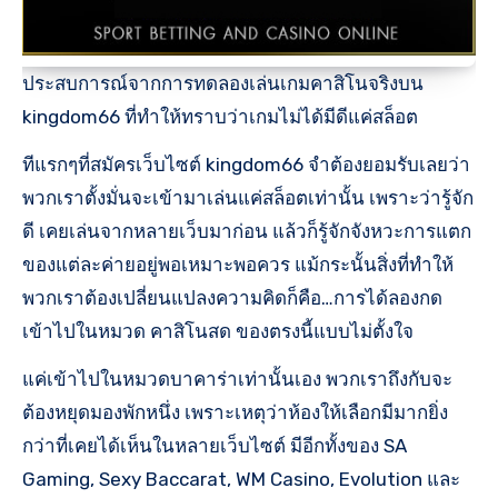
ประสบการณ์จากการทดลองเล่นเกมคาสิโนจริงบน
kingdom66 ที่ทำให้ทราบว่าเกมไม่ได้มีดีแค่สล็อต
ทีแรกๆที่สมัครเว็บไซต์ kingdom66 จำต้องยอมรับเลยว่า
พวกเราตั้งมั่นจะเข้ามาเล่นแค่สล็อตเท่านั้น เพราะว่ารู้จัก
ดี เคยเล่นจากหลายเว็บมาก่อน แล้วก็รู้จักจังหวะการแตก
ของแต่ละค่ายอยู่พอเหมาะพอควร แม้กระนั้นสิ่งที่ทำให้
พวกเราต้องเปลี่ยนแปลงความคิดก็คือ…การได้ลองกด
เข้าไปในหมวด คาสิโนสด ของตรงนี้แบบไม่ตั้งใจ
แค่เข้าไปในหมวดบาคาร่าเท่านั้นเอง พวกเราถึงกับจะ
ต้องหยุดมองพักหนึ่ง เพราะเหตุว่าห้องให้เลือกมีมากยิ่ง
กว่าที่เคยได้เห็นในหลายเว็บไซต์ มีอีกทั้งของ SA
Gaming, Sexy Baccarat, WM Casino, Evolution และ