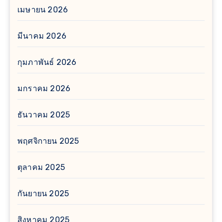
เมษายน 2026
มีนาคม 2026
กุมภาพันธ์ 2026
มกราคม 2026
ธันวาคม 2025
พฤศจิกายน 2025
ตุลาคม 2025
กันยายน 2025
สิงหาคม 2025