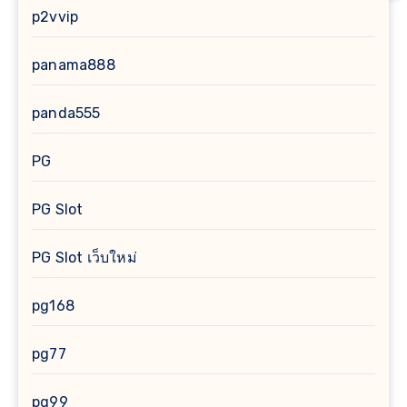
p2vvip
panama888
panda555
PG
PG Slot
PG Slot เว็บใหม่
pg168
pg77
pg99