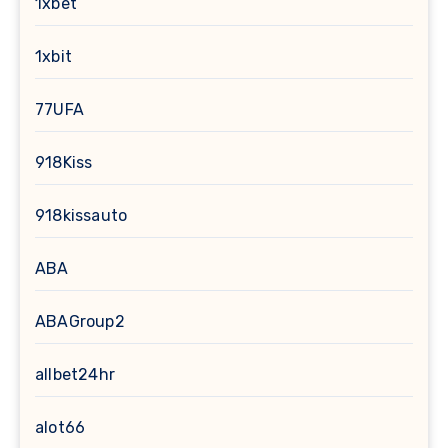
1xbet
1xbit
77UFA
918Kiss
918kissauto
ABA
ABAGroup2
allbet24hr
alot66