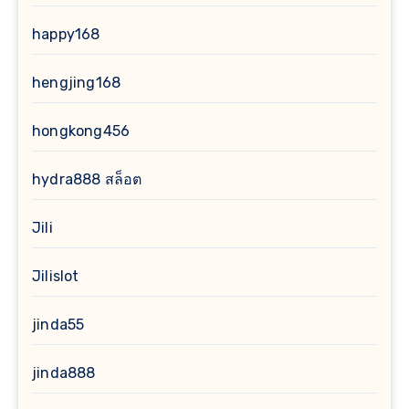
happy168
hengjing168
hongkong456
hydra888 สล็อต
Jili
Jilislot
jinda55
jinda888