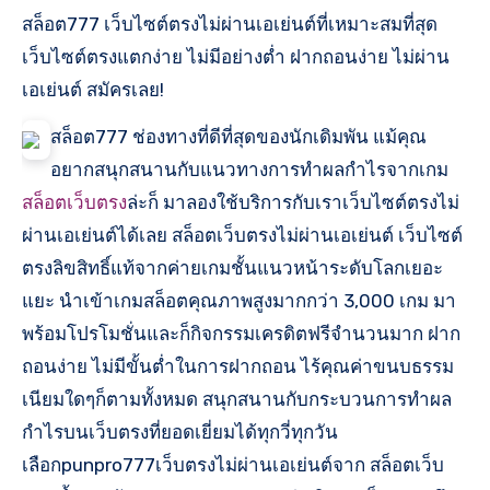
สล็อต777 เว็บไซต์ตรงไม่ผ่านเอเย่นต์ที่เหมาะสมที่สุด
เว็บไซต์ตรงแตกง่าย ไม่มีอย่างต่ำ ฝากถอนง่าย ไม่ผ่าน
เอเย่นต์ สมัครเลย!
สล็อต777 ช่องทางที่ดีที่สุดของนักเดิมพัน แม้คุณ
อยากสนุกสนานกับแนวทางการทำผลกำไรจากเกม
สล็อตเว็บตรง
ล่ะก็ มาลองใช้บริการกับเราเว็บไซต์ตรงไม่
ผ่านเอเย่นต์ได้เลย สล็อตเว็บตรงไม่ผ่านเอเย่นต์ เว็บไซต์
ตรงลิขสิทธิ์แท้จากค่ายเกมชั้นแนวหน้าระดับโลกเยอะ
แยะ นำเข้าเกมสล็อตคุณภาพสูงมากกว่า 3,000 เกม มา
พร้อมโปรโมชั่นและก็กิจกรรมเครดิตฟรีจำนวนมาก ฝาก
ถอนง่าย ไม่มีขั้นต่ำในการฝากถอน ไร้คุณค่าขนบธรรม
เนียมใดๆก็ตามทั้งหมด สนุกสนานกับกระบวนการทำผล
กำไรบนเว็บตรงที่ยอดเยี่ยมได้ทุกวี่ทุกวัน
เลือกpunpro777เว็บตรงไม่ผ่านเอเย่นต์จาก สล็อตเว็บ