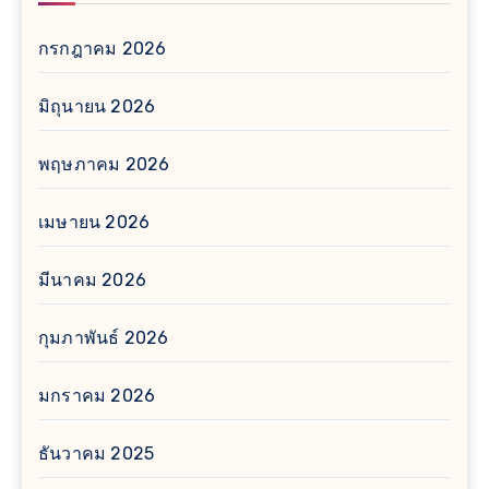
กรกฎาคม 2026
มิถุนายน 2026
พฤษภาคม 2026
เมษายน 2026
มีนาคม 2026
กุมภาพันธ์ 2026
มกราคม 2026
ธันวาคม 2025