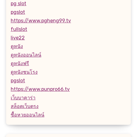
pg slot
pgslot
https://www.pgheng99.tv
fullslot
live22
ดูหนัง
ดูหนังออนไลน์
ดูหนังฟรี
ดูหนังชนโรง
pgslot
https://www.punpro66.tv
เว็บบาคาร่า
สล็อตเว็บตรง
ซื้อหวยออนไลน์