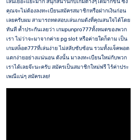
เล่นเยอะแยะมาก สนุกสนานกับเกมต่างๆได้มากขึ้น ซึ่ง
คุณจะไม่ต้องลงทะเบียนสมัครสมาชิกหรือฝากเงินก่อน
เลยครับผม สามารถทดสอบเล่นเกมดังที่คุณสนใจได้โดย
ทันที ค้ำประกันเลยว่า เกมpunpro777ทั้งหมดของพวก
เรา ไม่ว่าจะมาจากค่าย pg slot หรือค่ายใดก็ตาม เป็น
เกมสล็อต777ที่เล่นง่าย ไม่สลับซับซ้อน รวมทั้งแจ็คพอต
แตกง่ายอย่างแน่นอน ดังนั้น มาลงทะเบียนใหม่กับพวก
เราได้เลยจ๊ะนะครับ สมัครเป็นสมาชิกใหม่ฟรี ไร้ค่าประ
เพณีแน่ๆ สมัครเลย!