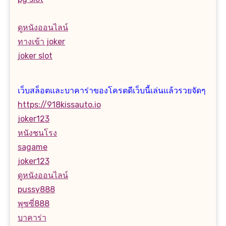
ดูหนังออนไลน์
ทางเข้า joker
joker slot
เว็บสล็อตและบาคาร่าของโครตดีเว็บนี้เล่นแล้วรวยจัดๆ
https://918kissauto.io
joker123
หนังชนโรง
sagame
joker123
ดูหนังออนไลน์
pussy888
พุซซี่888
บาคาร่า