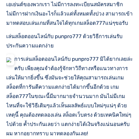
เอเย่นต์ของพวกเรา ไม่มีการลงทะเบียนสมัครสมาชิก
ไม่มีการฝากเงินอะไรก็แล้วแต่ทั้งหมดทั้งปวง สามารถเข้า
มาทดสอบเล่นเกมที่สนใจได้ทุกเกมสล็อต777แน่ๆขอรับ
เล่นสล็อตออนไลน์กับ punpro777 ด้วยวิธีการเล่นรับ
ประกันความแตกง่าย
การเล่นสล็อตออนไลน์กับ punpro777 มิได้ยากเลยล่ะ
ครับ เพียงคุณจำต้องรู้จักหาวิถีทางหรือแนวทางการ
เล่นให้มากยิ่งขึ้น ซึ่งมันจะช่วยให้คุณสามารถเล่นเกม
สล็อตที่การันตีความแตกง่ายได้มากขึ้นอีกด้วย เกม
สล็อต777ในขณะนี้มีมากมายจำนวนมาก มันไม่มีเกม
ไหนที่จะใช้วิธีเดิมๆแล้วเห็นผลลัพธ์แบบใหม่ๆแน่ๆ ด้วย
เหตุนี้ คุณต้องทดลองเล่น สล็อตเว็บตรง ด้วยเทคนิคใหม่ๆ
ไปด้วย ค้ำประกันเลยว่า แตกง่ายได้เงินจริงแน่นอนครับ
ผม หากอยากทราบ มาทดลองกันเลย!