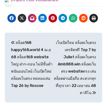
แนะแนว
สล็อต168
เว็บเปิดใหม่ สล็อตเว็บตรง
เรื่อง
happy168.world 4 เม.ย
เครดิตฟรี Top 7 by
68 สล็อต168 website
Juliet สล็อตเว็บตรง
ใหญ่ ฝาก-ถอน ไม่มีขั้นต่ำ
Amb888.win สล็อตเว็บ
พนันออนไลน์ เว็บเปิดใหม่
ตรง websiteตรง เล่น
สล็อตเว็บตรง ทดลองเล่น
สล็อตผ่านมือถือ สะดวกทุก
Top 26 by Roscoe
ที่ทุกเวลา 22 เมษายน 68
คาสิโน