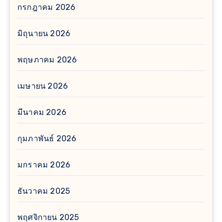
กรกฎาคม 2026
มิถุนายน 2026
พฤษภาคม 2026
เมษายน 2026
มีนาคม 2026
กุมภาพันธ์ 2026
มกราคม 2026
ธันวาคม 2025
พฤศจิกายน 2025