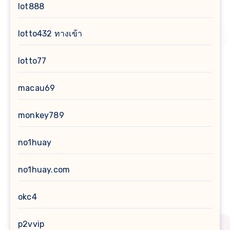
lot888
lotto432 ทางเข้า
lotto77
macau69
monkey789
no1huay
no1huay.com
okc4
p2vvip