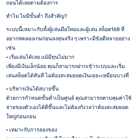
ถอนได้เลยตามต้องการ
ทำไม ไม่มีขั้นต่ำ ถึงสำคัญ?
ระบบนี้เหมาะกับทั้งผู้เล่นมือใหม่และผู้เล่น สล็อต168 ที่
อยากทดลองเกมก่อนลงทุนจริง ๆ เพราะมีข้อดีหลายอย่าง
เช่น
• เริ่มเล่นได้เลย แม้มีทุนไม่มาก
เพียงมีเงินเล็กน้อย คุณก็สามารถฝากเข้าระบบและเริ่ม
เล่นสล็อตได้ทันที ไม่ต้องสะสมยอดเงินเยอะเหมือนบางที่
• บริหารเงินได้สบายขึ้น
ด้วยการกำหนดขั้นต่ำเป็นศูนย์ คุณสามารถควบคุมค่าใช้
จ่ายของตัวเองได้ดีขึ้นและไม่ต้องกังวลว่าต้องสะสมยอด
ใหญ่ก่อนถอน
• เหมาะกับการลองของ