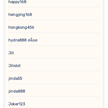
happy168
hengjing168
hongkong456
hydra888 สล็อต
Jili
Jilislot
jinda55
jinda888
Joker123