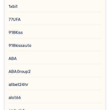
1xbit
77UFA
918Kiss
918kissauto
ABA
ABAGroup2
allbet24hr
alot66