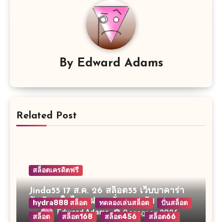
By
Edward Adams
Related Post
สล็อตเครดิตฟรี
Jinda55 17 ส.ค. 26 สล็อต55 เว็บบาคาร่า
อันดับ 1 ในไทย ฝากสนั่น 100 รับ 300 ทุน
hydra888 สล็อต
ทดลองเล่นสล็อต
ปั่นสล็อต
น้อย สอยเงินแสน จุดหมายของสายเกมทั่ว
Edward Adams
9 กรกฎาคม 2026
สล็อต
สล็อต168
สล็อต456
สล็อต66