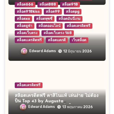
โลก สล็อต55 เข้าร่วมวันนี้ รวยทันที Top
สล็อต666
สล็อต888
สล็อต918
67 by Ronda jin55.guru
สล็อต918kiss
สล็อต99
สล็อตpg
สล็อตxo
สล็อตพุซซี่
สล็อตมันนี่เกม
สล็อตยูฟ่า
สล็อตออนไลน์
สล็อตเครดิตฟรี
สล็อตเว็บตรง
สล็อตเว็บตรง 168
สล็อตเเครดิตฟรี
สล็อตแตกดี
เว็บสล็อต
casino online alot66 สมัครสล็อตเว็บตรง
Edward Adams
12 มิถุนายน 2026
เล่นง่าย ได้เงินจริง พร้อมโปรต้อนรับ
สำหรับสมาชิกใหม่ เว็บแม่ alot66.net
ทดลองเล่น Top 91 by Madeleine 14
เว็บไซต์ใหญ่ มิถุนายน 69
สล็อตเครดิตฟรี
สล็อตเครดิตฟรี คาสิโนแท้ เล่นง่าย ไม่ต้อง
บิน Top 43 by Augusta
tangtem168c.com สมาชิกใหม่ 100%
Edward Adams
13 พฤษภาคม 2026
ระบบดี ไม่มีสะดุด หัวแถววงการเกม