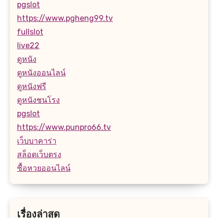
pgslot
https://www.pgheng99.tv
fullslot
live22
ดูหนัง
ดูหนังออนไลน์
ดูหนังฟรี
ดูหนังชนโรง
pgslot
https://www.punpro66.tv
เว็บบาคาร่า
สล็อตเว็บตรง
ซื้อหวยออนไลน์
เรื่องล่าสุด