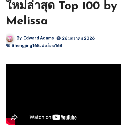
ใหม่ล่าสุด Top 100 by
Melissa
By
Edward Adams
26 มกราคม 2026
#hengjing168
,
#สล็อต168