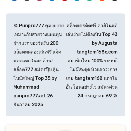
แนะแนว
Punpro777 คุมงบง่าย
สล็อตเครดิตฟรี คาสิโนแท้
เรื่อง
เหมาะกับสายวางแผนทุน
เล่นง่าย ไม่ต้องบิน Top 43
ฝากแรกของวันรับ 200
by Augusta
สล็อตทดลองเล่นฟรี แจ็ค
tangtem168c.com
พอตแตกวันละ ล้าน!
สมาชิกใหม่ 100% ระบบดี
สล็อต777 สมัครปุ๊บ ลุ้น
ไม่มีสะดุด หัวแถววงการ
โบนัสใหญ่ Top 35 by
เกม tangtem168 แตกไม่
Muhammad
อั้น โอนอย่างไว สมัครด่วน
punpro777.art 26
24 กรกฎาคม 69
ธันวาคม 2025