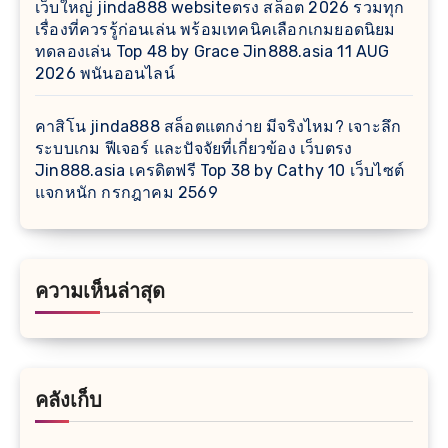
เว็บใหญ่ jinda888 websiteตรง สล็อต 2026 รวมทุก
เรื่องที่ควรรู้ก่อนเล่น พร้อมเทคนิคเลือกเกมยอดนิยม
ทดลองเล่น Top 48 by Grace Jin888.asia 11 AUG
2026 พนันออนไลน์
คาสิโน jinda888 สล็อตแตกง่าย มีจริงไหม? เจาะลึก
ระบบเกม ฟีเจอร์ และปัจจัยที่เกี่ยวข้อง เว็บตรง
Jin888.asia เครดิตฟรี Top 38 by Cathy 10 เว็บไซต์
แจกหนัก กรกฎาคม 2569
ความเห็นล่าสุด
คลังเก็บ