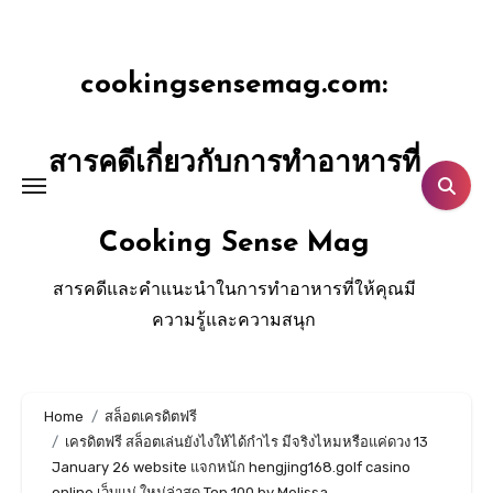
Skip
to
content
cookingsensemag.com:
สารคดีเกี่ยวกับการทำอาหารที่
Cooking Sense Mag
สารคดีและคำแนะนำในการทำอาหารที่ให้คุณมี
ความรู้และความสนุก
Home
สล็อตเครดิตฟรี
เครดิตฟรี สล็อตเล่นยังไงให้ได้กำไร มีจริงไหมหรือแค่ดวง 13
January 26 website แจกหนัก hengjing168.golf casino
online เว็บแม่ ใหม่ล่าสุด Top 100 by Melissa