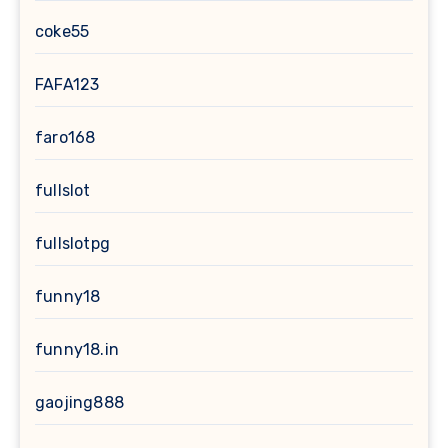
coke55
FAFA123
faro168
fullslot
fullslotpg
funny18
funny18.in
gaojing888