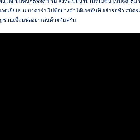
ันได้แบบฟินๆตลอด 1 วัน ลงทะเบียนรับโปรโมชั่นแบบจัดเต็ม พ
ยอดเยี่ยมบน บาคาร่า ไม่มีอย่างต่ำได้เลยทันที อย่ารอช้า สมัค
เชิญชวนเพื่อนพ้องมาเล่นด้วยกันครับ