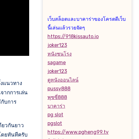
เว็บสล็อตและบาคาร่าของโครตดีเว็บ
นี้เล่นแล้วรวยจัดๆ
https://918kissauto.io
joker123
หนังชนโรง
sagame
joker123
ดูหนังออนไลน์
ั้งแนวทาง
pussy888
ินจากการเล่น
พุซซี่888
ช้กับการ
บาคาร่า
pg slot
pgslot
เดียวกันยาว
https://www.pgheng99.tv
โดยทันทีครับ