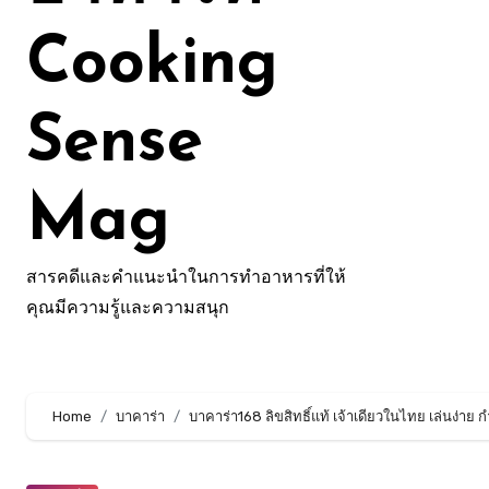
Cooking
Sense
Mag
สารคดีและคำแนะนำในการทำอาหารที่ให้
คุณมีความรู้และความสนุก
Home
บาคาร่า
บาคาร่า168 ลิขสิทธิ์แท้ เจ้าเดียวในไทย เล่นง