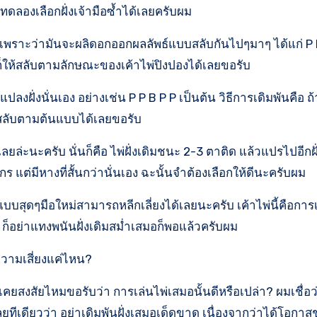
ห้ทดลองเลือกฝั่งเจ้ามือซ้ำได้เลยครับผม
ับผม เพราะว่ามันจะผลิดอกออกผลลัพธ์แบบสลับกันไปๆมาๆ ได้แก่ P
น ก็ให้สลับตามลักษณะของเค้าไพ่ปิงปองได้เลยขอรับ
จะแปลงฝั่งนั่นเอง อย่างเช่น P P B P P เป็นต้น วิธีการเดิมพันคือ 
บบสลับตามต้นแบบได้เลยขอรับ
ๆเลยล่ะนะครับ นั่นก็คือ ไพ่ฝั่งเดิมชนะ 2-3 ตาติด แล้วแปรไปอีกฝั
กร แต่มีหางที่สั้นกว่านั่นเอง ฉะนั้นจำต้องเลือกให้ดีนะครับผม
บสุดๆมือใหม่สามารถหลีกเลี่ยงได้เลยนะครับ เค้าไพ่นี้คือการ
ก็อย่าแทงพนันฝั่งเดิมสม่ำเสมอก็พอแล้วครับผม
ความเสี่ยงแค่ไหน?
คยสงสัยไหมขอรับว่า การเล่นไพ่เสมอนั้นดีหรือเปล่า? ผมเชื่
ทีเดียวว่า อย่าเดิมพันฝั่งเสมอเด็ดขาด เนื่องจากว่าได้โอก