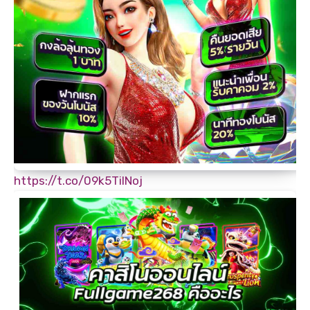
https://t.co/09k5TiINoj