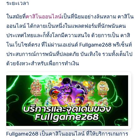
ระยะเวลา
ในสมัยที่
คาสิโนออนไลน์
เป็นที่นิยมอย่างล้นหลาม คาสิโน
ออนไลน์ ได้กลายเป็นหนึ่งในแพลตฟอร์มที่นักพนันคน
ประเทศไทยและก็ทั้งโลกมีความสนใจ ด้วยการเป็น คาสิ
โนเว็บไซต์ตรง ที่ไม่ผ่านเอเย่นต์ Fullgame268 พรีเซ็นท์
ประสบการณ์การพนันที่ปลอดภัย บันเทิงใจ รวมทั้งเต็มไป
ด้วยจังหวะสำหรับเพื่อการทำเงิน
Fullgame268 เป็นคาสิโนออนไลน์ ที่ให้บริการเกมการ