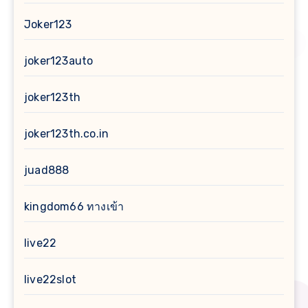
Joker123
joker123auto
joker123th
joker123th.co.in
juad888
kingdom66 ทางเข้า
live22
live22slot