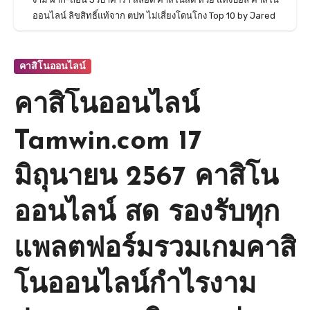
ออนไลน์ ลิขสิทธิ์แท้จาก ตปท ไม่เสี่ยงโดนโกง Top 10 by Jared
คาสิโนออนไลน์
คาสิโนออนไลน์
Tamwin.com 17
มิถุนายน 2567 คาสิโน
ออนไลน์ สด รองรับทุก
แพลตฟอร์มรวมเกมคาสิ
โนออนไลน์กำไรงาม