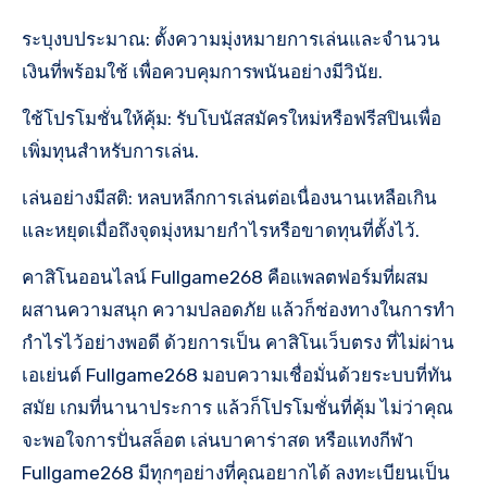
ระบุงบประมาณ: ตั้งความมุ่งหมายการเล่นและจำนวน
เงินที่พร้อมใช้ เพื่อควบคุมการพนันอย่างมีวินัย.
ใช้โปรโมชั่นให้คุ้ม: รับโบนัสสมัครใหม่หรือฟรีสปินเพื่อ
เพิ่มทุนสำหรับการเล่น.
เล่นอย่างมีสติ: หลบหลีกการเล่นต่อเนื่องนานเหลือเกิน
และหยุดเมื่อถึงจุดมุ่งหมายกำไรหรือขาดทุนที่ตั้งไว้.
คาสิโนออนไลน์ Fullgame268 คือแพลตฟอร์มที่ผสม
ผสานความสนุก ความปลอดภัย แล้วก็ช่องทางในการทำ
กำไรไว้อย่างพอดี ด้วยการเป็น คาสิโนเว็บตรง ที่ไม่ผ่าน
เอเย่นต์ Fullgame268 มอบความเชื่อมั่นด้วยระบบที่ทัน
สมัย เกมที่นานาประการ แล้วก็โปรโมชั่นที่คุ้ม ไม่ว่าคุณ
จะพอใจการปั่นสล็อต เล่นบาคาร่าสด หรือแทงกีฬา
Fullgame268 มีทุกๆอย่างที่คุณอยากได้ ลงทะเบียนเป็น