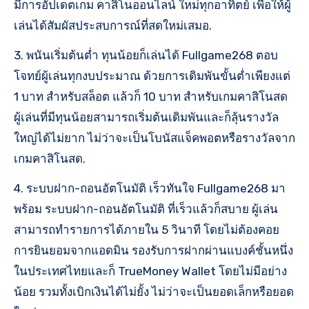
มีการอัปเดตเกม คาสิโนออนไลน์ ใหม่ทุกอาทิตย์ เพื่อให้ผู้
เล่นได้สัมผัสประสบการณ์ที่สดใหม่เสมอ.
3. พนันเริ่มต้นต่ำ ทุนน้อยก็เล่นได้ Fullgame268 ตอบ
โจทย์ผู้เล่นทุกงบประมาณ ด้วยการเดิมพันขั้นต่ำเพียงแต่
1 บาท สำหรับสล็อต แล้วก็ 10 บาท สำหรับเกมคาสิโนสด
ผู้เล่นที่มีทุนน้อยสามารถเริ่มต้นเดิมพันและก็ลุ้นรางวัล
ใหญ่ได้ไม่ยาก ไม่ว่าจะเป็นโบนัสแจ็คพอตหรือรางวัลจาก
เกมคาสิโนสด.
4. ระบบฝาก-ถอนอัตโนมัติ เร็วทันใจ Fullgame268 มา
พร้อม ระบบฝาก-ถอนอัตโนมัติ ที่เร็วแล้วก็สบาย ผู้เล่น
สามารถทำรายการได้ภายใน 5 วินาที โดยไม่ต้องคอย
การยินยอมจากแอดมิน รองรับการฝากผ่านแบงค์ชั้นหนึ่ง
ในประเทศไทยและก็ TrueMoney Wallet โดยไม่มีอย่าง
น้อย รวมทั้งเบิกเงินได้ไม่ยั้ง ไม่ว่าจะเป็นยอดเล็กหรือยอด