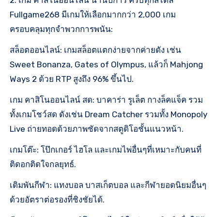
Fullgame268 มีเกมให้เลือกมากกว่า 2,000 เกม
ครอบคลุมทุกจำพวกการพนัน:
สล็อตออนไลน์: เกมสล็อตแตกง่ายจากค่ายดัง เช่น
Sweet Bonanza, Gates of Olympus, แล้วก็ Mahjong
Ways 2 ด้วย RTP สูงถึง 96% ขึ้นไป.
เกม คาสิโนออนไลน์ สด: บาคาร่า รูเล็ต กางล็คแจ็ค รวม
ทั้งเกมโชว์สด ดังเช่น Dream Catcher รวมทั้ง Monopoly
Live ถ่ายทอดด้วยภาพชัดจากสตูดิโอชั้นแนวหน้า.
เกมโต๊ะ: โป๊กเกอร์ ไฮโล และเกมไพ่อื่นๆที่เหมาะกับคนที่
ติดอกติดใจกลยุทธ์.
เดิมพันกีฬา: แทงบอล บาสเก็ตบอล และกีฬายอดนิยมอื่นๆ
ด้วยอัตราต่อรองที่ชิงชัยได้.