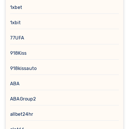
1xbet
1xbit
77UFA
918Kiss
918kissauto
ABA
ABAGroup2
allbet24hr