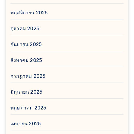
พฤศจิกายน 2025
ตุลาคม 2025
กันยายน 2025
สิงหาคม 2025
กรกฎาคม 2025
มิถุนายน 2025
พฤษภาคม 2025
เมษายน 2025