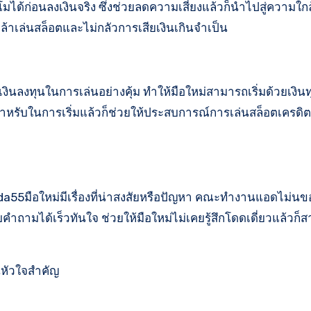
ด้ก่อนลงเงินจริง ซึ่งช่วยลดความเสี่ยงแล้วก็นำไปสู่ความใกล
ม่กล้าเล่นสล็อตและไม่กลัวการเสียเงินเกินจำเป็น
มเงินลงทุนในการเล่นอย่างคุ้ม ทำให้มือใหม่สามารถเริ่มด้วยเงิน
ำหรับในการเริ่มแล้วก็ช่วยให้ประสบการณ์การเล่นสล็อตเครดิต
da55มือใหม่มีเรื่องที่น่าสงสัยหรือปัญหา คณะทำงานแอดไม่นขอ
คำถามได้เร็วทันใจ ช่วยให้มือใหม่ไม่เคยรู้สึกโดดเดี่ยวแล้วก็
นหัวใจสำคัญ