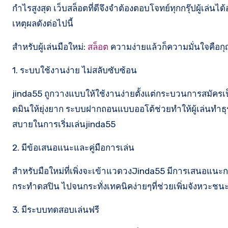
กำไรสูงสุด เว็บสล็อตที่ดีจึงจำต้องตอบโจทย์ทุกกรุ๊ปผู้เล่นได
เหตุผลดังต่อไปนี้
สำหรับผู้เล่นมือใหม่:
สล็อต
ความง่ายแล้วก็ความมั่นใจคือก
1. ระบบใช้งานง่าย ไม่สลับซับซ้อน
jinda55 ถูกวางแบบให้ใช้งานง่ายตั้งแต่กระบวนการสมัครเป็
ดมินให้ยุ่งยาก ระบบฝากถอนแบบออโต้ช่วยทำให้ผู้เล่นทำ
สบายในการเริ่มเล่นjinda55
2. มีข้อเสนอแนะและคู่มือการเล่น
สำหรับมือใหม่ที่เพิ่งจะเข้าแวดวงJinda55 มีการเสนอแนะกรร
กระทำดสปิน ไปจนกระทั่งเทคนิคง่ายๆที่ช่วยเพิ่มจังหวะชนะ ท
3. มีระบบทดสอบเล่นฟรี