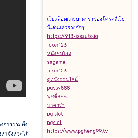
เว็บสล็อตและบาคาร่าของโครตดีเว็บ
นี้เล่นแล้วรวยจัดๆ
https://918kissauto.io
joker123
หนังชนโรง
sagame
joker123
ดูหนังออนไลน์
pussy888
พุซซี่888
บาคาร่า
pg slot
pgslot
องการรวมทั้ง
https://www.pgheng99.tv
องหาจังหวะได้