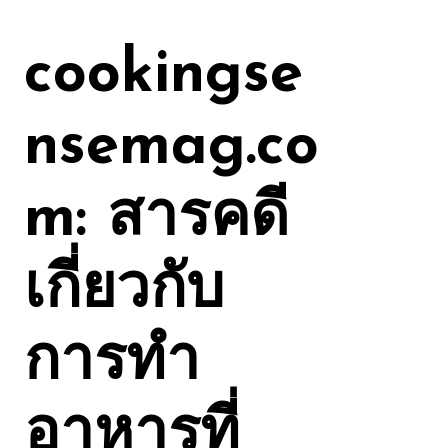
Skip
to
cookingse
content
nsemag.co
m: สารคดี
เกี่ยวกับ
การทำ
อาหารที่