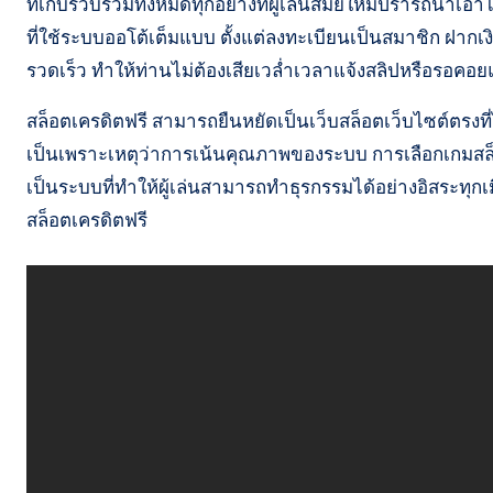
ที่เก็บรวบรวมทั้งหมดทุกอย่างที่ผู้เล่นสมัยใหม่ปรารถนาเอาไว
ที่ใช้ระบบออโต้เต็มแบบ ตั้งแต่ลงทะเบียนเป็นสมาชิก ฝากเง
รวดเร็ว ทำให้ท่านไม่ต้องเสียเวล่ำเวลาแจ้งสลิปหรือรอค
สล็อตเครดิตฟรี สามารถยืนหยัดเป็นเว็บสล็อตเว็บไซต์ตรงที่ได
เป็นเพราะเหตุว่าการเน้นคุณภาพของระบบ การเลือกเกมสล็
เป็นระบบที่ทำให้ผู้เล่นสามารถทำธุรกรรมได้อย่างอิสระทุกเม
สล็อตเครดิตฟรี