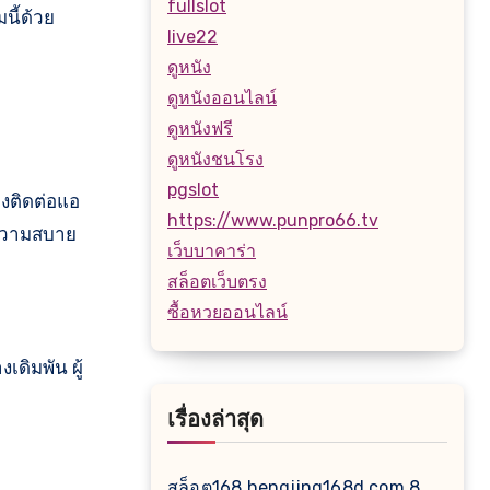
fullslot
มนี้ด้วย
live22
ดูหนัง
ดูหนังออนไลน์
ดูหนังฟรี
ดูหนังชนโรง
pgslot
องติดต่อแอ
https://www.punpro66.tv
มความสบาย
เว็บบาคาร่า
สล็อตเว็บตรง
ซื้อหวยออนไลน์
ดิมพัน ผู้
เรื่องล่าสุด
สล็อต168 hengjing168d.com 8