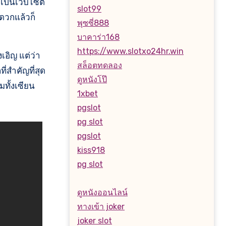
่เป็นเว็บไซต์
slot99
ะดวกแล้วก็
พุซซี่888
บาคาร่า168
https://www.slotxo24hr.win
เอิญ แต่ว่า
สล็อตทดลอง
สำคัญที่สุด
ดูหนังโป๊
มทั้งเซียน
1xbet
pgslot
pg slot
pgslot
kiss918
pg slot
ดูหนังออนไลน์
ทางเข้า joker
joker slot