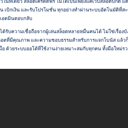
้ในที่เดียว สล็อตเครดิตฟรี ไม่ได้เป็นเพียงแค่เว็บสล็อตปกติ แต
ิน เบิกเงิน และรับโปรโมชั่น ทุกอย่างทำผ่านระบบอัตโนมัติที่ส
อยแอดมินตอบกลับ
้รับความเชื่อถือจากผู้เล่นสล็อตหลายหมื่นคนได้ ไม่ใช่เรื่องบัง
อตที่มีคุณภาพ และความชอบธรรมสำหรับการแจกโบนัส แล้วก็ที่
ื่อ ด้วยระบบออโต้ที่ใช้งานง่ายเหมาะสมกับทุกคน ทั้งมือใหม่รว