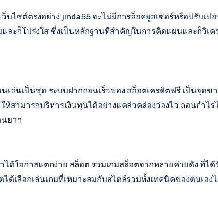
็บไซต์ตรงอย่าง jinda55 จะไม่มีการล็อคยูสเซอร์หรือปรับเปอร
มและก็โปร่งใส ซึ่งเป็นหลักฐานที่สำคัญในการคิดแผนและก็วิเค
ผนเล่นเป็นชุด ระบบฝากถอนเร็วของ สล็อตเครดิตฟรี เป็นจุดขา
ทำให้สามารถบริหารเงินทุนได้อย่างแคล่วคล่องว่องไว ถอนกำไรไ
อถอนยาก
วว่าได้โอกาสแตกง่าย สล็อต รวมเกมสล็อตจากหลายค่ายดัง ที่ได้
อตได้เลือกเล่นเกมที่เหมาะสมกับสไตล์รวมทั้งเทคนิคของตนเองได้