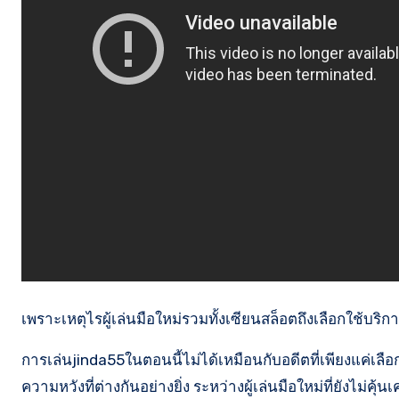
เพราะเหตุไรผู้เล่นมือใหม่รวมทั้งเซียนสล็อตถึงเลือกใช้บริก
การเล่นjinda55ในตอนนี้ไม่ได้เหมือนกับอดีตที่เพียงแค่เลื
ความหวังที่ต่างกันอย่างยิ่ง ระหว่างผู้เล่นมือใหม่ที่ยังไม